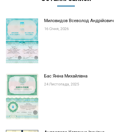
Миловидов Всеволод Андрійович
16 Січня, 2026
Бас Яніна Михайлівна
24 Листопада, 2025