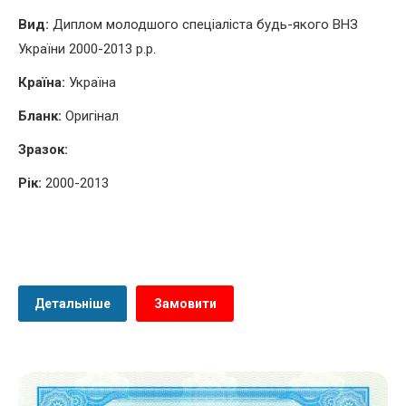
Вид:
Диплом молодшого спеціаліста будь-якого ВНЗ
України 2000-2013 р.р.
Країна:
Україна
Бланк:
Оригінал
Зразок:
Рік:
2000-2013
Детальніше
Замовити