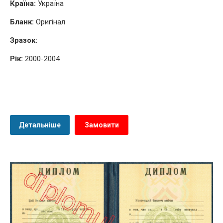
Країна:
Україна
Бланк:
Оригінал
Зразок:
Рік:
2000-2004
Детальніше
Замовити