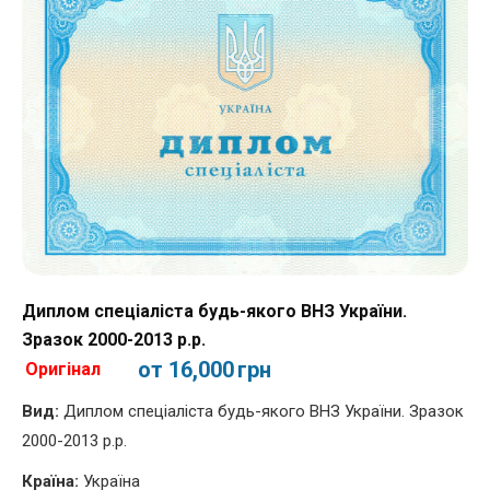
Диплом спеціаліста будь-якого ВНЗ України.
Зразок 2000-2013 р.р.
от 16,000
грн
Оригінал
Вид:
Диплом спеціаліста будь-якого ВНЗ України. Зразок
2000-2013 р.р.
Країна:
Україна