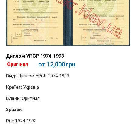
Диплом УPСР 1974-1993
от 12,000
грн
Оригінал
Вид:
Диплом УPСР 1974-1993
Країна:
Україна
Бланк:
Оригінал
Зразок:
Рік:
1974-1993