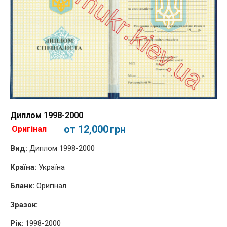
Диплом 1998-2000
от 12,000
грн
Оригінал
Вид:
Диплом 1998-2000
Країна:
Україна
Бланк:
Оригінал
Зразок:
Рік:
1998-2000