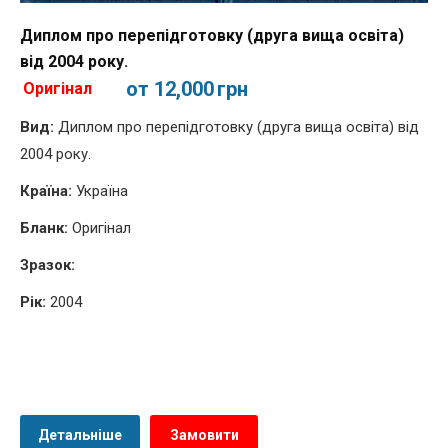
Диплом про перепідготовку (друга вища освіта)
від 2004 року.
от 12,000
грн
Оригінал
Вид:
Диплом про перепідготовку (друга вища освіта) від
2004 року.
Країна:
Україна
Бланк:
Оригінал
Зразок:
Рік:
2004
Детальніше
Замовити