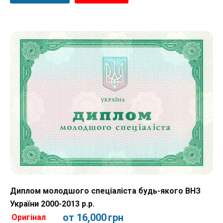
Диплом молодшого спеціаліста будь-якого ВНЗ
України 2000-2013 р.р.
от 16,000
грн
Оригінал