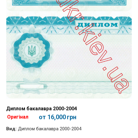
Диплом бакалавра 2000-2004
от 16,000
грн
Оригінал
Вид:
Диплом бакалавра 2000-2004