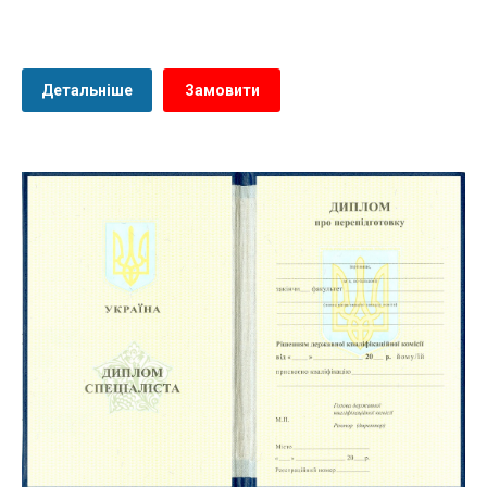
Детальніше
Замовити