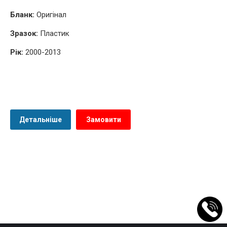
Бланк:
Оригінал
Зразок:
Пластик
Рік:
2000-2013
Детальніше
Замовити