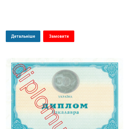
Детальніше
Замовити