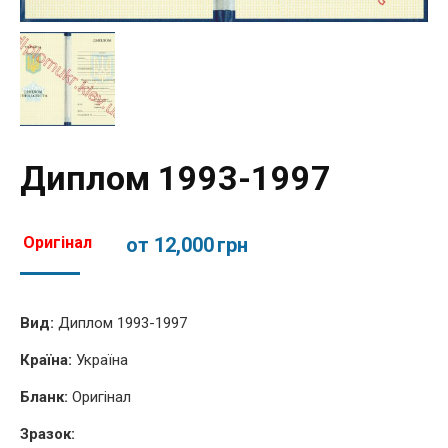
Диплом 1993-1997
Оригінал
от 12,000
грн
Вид:
Диплом 1993-1997
Країна:
Україна
Бланк:
Оригінал
Зразок: