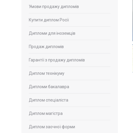
Умови продажу дипломів
Купити диплом Росії
Дипломи для іноземців
Продаж дипломів
Гарантії з продажу дипломів
Диплом технікуму
Дипломи бакалавра
Диплом спеціаліста
Диплом магістра
Диплом заочної форми