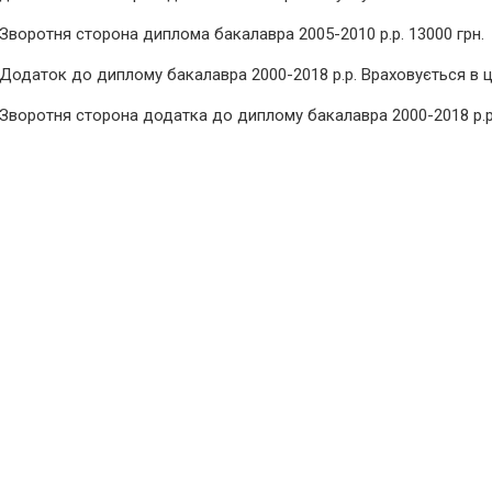
Зворотня сторона диплома бакалавра 2005-2010 р.р. 13000 грн.
Додаток до диплому бакалавра 2000-2018 р.р. Враховується в ці
Зворотня сторона додатка до диплому бакалавра 2000-2018 р.р.