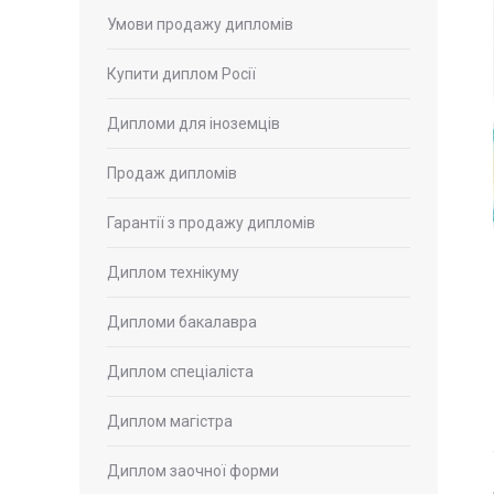
Умови продажу дипломів
Купити диплом Росії
Дипломи для іноземців
Продаж дипломів
Гарантії з продажу дипломів
Диплом технікуму
Дипломи бакалавра
Диплом спеціаліста
Диплом магістра
Диплом заочної форми