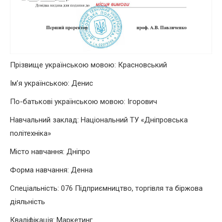
Прізвище українською мовою: Красновський
Ім’я українською: Денис
По-батькові українською мовою: Ігорович
Навчальний заклад: Національний ТУ «Дніпровська
політехніка»
Місто навчання: Дніпро
Форма навчання: Денна
Спеціальність: 076 Підприємництво, торгівля та біржова
діяльність
Кваліфікація: Маркетинг