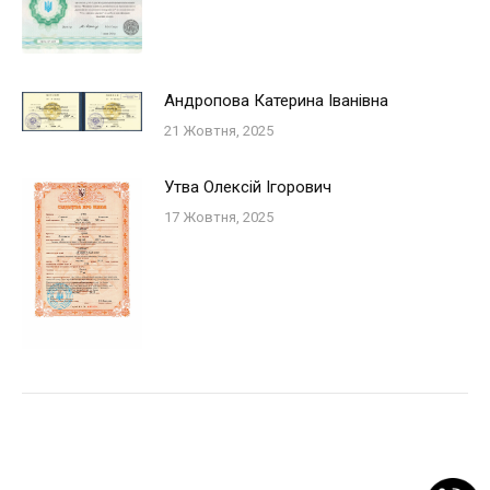
Андропова Катерина Iванiвна
21 Жовтня, 2025
Утва Олексій Ігорович
17 Жовтня, 2025