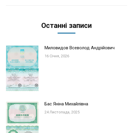
запис:
Останні записи
Миловидов Всеволод Андрійович
16 Січня, 2026
Бас Яніна Михайлівна
24 Листопада, 2025