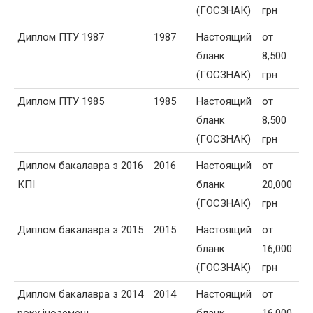
(ГОСЗНАК)
грн
Диплом ПТУ 1987
1987
Настоящий
от
бланк
8,500
(ГОСЗНАК)
грн
Диплом ПТУ 1985
1985
Настоящий
от
бланк
8,500
(ГОСЗНАК)
грн
Диплом бакалавра з 2016
2016
Настоящий
от
КПІ
бланк
20,000
(ГОСЗНАК)
грн
Диплом бакалавра з 2015
2015
Настоящий
от
бланк
16,000
(ГОСЗНАК)
грн
Диплом бакалавра з 2014
2014
Настоящий
от