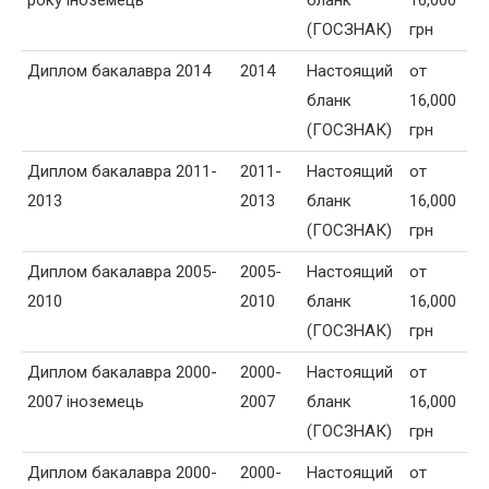
року іноземець
бланк
16,000
(ГОСЗНАК)
грн
Диплом бакалавра 2014
2014
Настоящий
от
бланк
16,000
(ГОСЗНАК)
грн
Диплом бакалавра 2011-
2011-
Настоящий
от
2013
2013
бланк
16,000
(ГОСЗНАК)
грн
Диплом бакалавра 2005-
2005-
Настоящий
от
2010
2010
бланк
16,000
(ГОСЗНАК)
грн
Диплом бакалавра 2000-
2000-
Настоящий
от
2007 іноземець
2007
бланк
16,000
(ГОСЗНАК)
грн
Диплом бакалавра 2000-
2000-
Настоящий
от