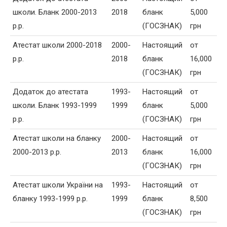
школи. Бланк 2000-2013
2018
бланк
5,000
р.р.
(ГОСЗНАК)
грн
Атестат школи 2000-2018
2000-
Настоящий
от
р.р.
2018
бланк
16,000
(ГОСЗНАК)
грн
Додаток до атестата
1993-
Настоящий
от
школи. Бланк 1993-1999
1999
бланк
5,000
р.р.
(ГОСЗНАК)
грн
Атестат школи на бланку
2000-
Настоящий
от
2000-2013 р.р.
2013
бланк
16,000
(ГОСЗНАК)
грн
Атестат школи України на
1993-
Настоящий
от
бланку 1993-1999 р.р.
1999
бланк
8,500
(ГОСЗНАК)
грн