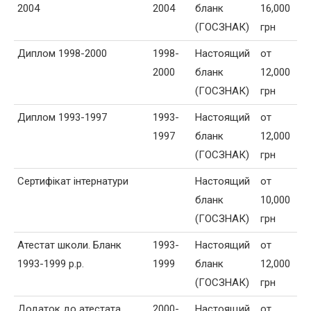
2004
2004
бланк
16,000
(ГОСЗНАК)
грн
Диплом 1998-2000
1998-
Настоящий
от
2000
бланк
12,000
(ГОСЗНАК)
грн
Диплом 1993-1997
1993-
Настоящий
от
1997
бланк
12,000
(ГОСЗНАК)
грн
Сертифікат інтернатури
Настоящий
от
бланк
10,000
(ГОСЗНАК)
грн
Атестат школи. Бланк
1993-
Настоящий
от
1993-1999 р.р.
1999
бланк
12,000
(ГОСЗНАК)
грн
Додаток до атестата
2000-
Настоящий
от