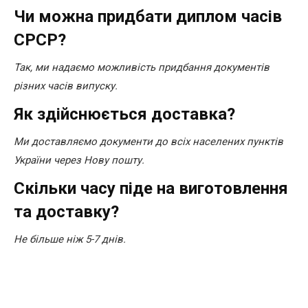
Чи можна придбати диплом часів
СРСР?
Так, ми надаємо можливість придбання документів
різних часів випуску.
Як здійснюється доставка?
Ми доставляємо документи до всіх населених пунктів
України через Нову пошту.
Скільки часу піде на виготовлення
та доставку?
Не більше ніж 5-7 днів.