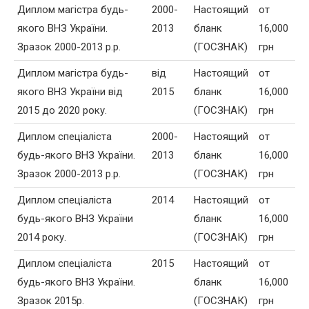
Диплом магістра будь-
2000-
Настоящий
от
якого ВНЗ України.
2013
бланк
16,000
Зразок 2000-2013 р.р.
(ГОСЗНАК)
грн
Диплом магістра будь-
від
Настоящий
от
якого ВНЗ України від
2015
бланк
16,000
2015 до 2020 року.
(ГОСЗНАК)
грн
Диплом спеціаліста
2000-
Настоящий
от
будь-якого ВНЗ України.
2013
бланк
16,000
Зразок 2000-2013 р.р.
(ГОСЗНАК)
грн
Диплом спеціаліста
2014
Настоящий
от
будь-якого ВНЗ України
бланк
16,000
2014 року.
(ГОСЗНАК)
грн
Диплом спеціаліста
2015
Настоящий
от
будь-якого ВНЗ України.
бланк
16,000
Зразок 2015р.
(ГОСЗНАК)
грн