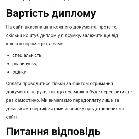
Вартість диплому
На сайті вказана ціна кожного документа, проте те,
скільки коштує диплом у підсумку, залежить ще від
кількох параметрів, а саме:
спеціальність;
рік випуску;
оцінки.
Оплата проводиться тільки за фактом отримання
документа на руки, так що все можна буде перевірити ще
раз самостійно. Ми вимагаємо передоплату лише за
декількома сертифікатами зі списку представлених на
сайті.
Питання відповідь