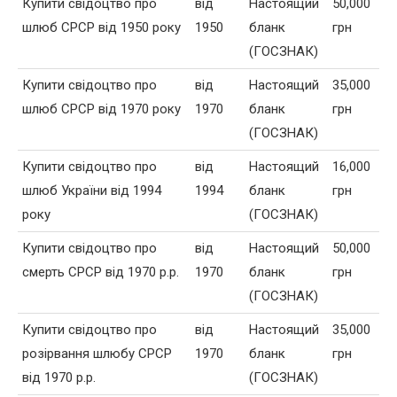
Купити свідоцтво про
від
Настоящий
50,000
шлюб СРСР від 1950 року
1950
бланк
грн
(ГОСЗНАК)
Купити свідоцтво про
від
Настоящий
35,000
шлюб СРСР від 1970 року
1970
бланк
грн
(ГОСЗНАК)
Купити свідоцтво про
від
Настоящий
16,000
шлюб України від 1994
1994
бланк
грн
року
(ГОСЗНАК)
Купити свідоцтво про
від
Настоящий
50,000
смерть СРСР від 1970 р.р.
1970
бланк
грн
(ГОСЗНАК)
Купити свідоцтво про
від
Настоящий
35,000
розірвання шлюбу СРСР
1970
бланк
грн
від 1970 р.р.
(ГОСЗНАК)