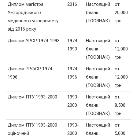
Диплом магістра
2016
Настоящий
от
Ужгородського
бланк
20,000
медичного університету
(ГОСЗНАК)
грн
від 2016 року
Диплом УPСР 1974-1993
1974-
Настоящий
от
1993
бланк
12,000
(ГОСЗНАК)
грн
Диплом РРФСР 1974-
1974-
Настоящий
от
1996
1996
бланк
12,000
(ГОСЗНАК)
грн
Диплом ПТУ 1993-2000
1993-
Настоящий
от
2000
бланк
8,500
(ГОСЗНАК)
грн
Диплом ПТУ 1993-2000
1993-
Настоящий
от
оціночний
2000
бланк
5,000