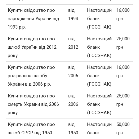
Купити свідоцтво про
від
Настоящий
16,000
народження України від
1993
бланк
грн
1993 р.р.
(ГОСЗНАК)
Купити свідоцтво про
від
Настоящий
25,000
шлюб України від 2012
2012
бланк
грн
року.
(ГОСЗНАК)
Купити свідоцтво про
від
Настоящий
16,000
розірвання шлюбу
2006
бланк
грн
України від 2006 р.р.
(ГОСЗНАК)
Купити свідоцтво про
від
Настоящий
25,000
смерть України від 2006
2006
бланк
грн
року.
(ГОСЗНАК)
Купити свідоцтво про
від
Настоящий
50,000
шлюб СРСР від 1950
1950
бланк
грн