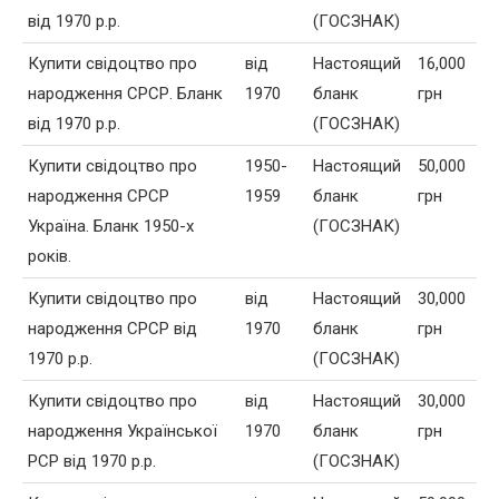
від 1970 р.р.
(ГОСЗНАК)
Купити свідоцтво про
від
Настоящий
16,000
народження СРСР. Бланк
1970
бланк
грн
від 1970 р.р.
(ГОСЗНАК)
Купити свідоцтво про
1950-
Настоящий
50,000
народження СРСР
1959
бланк
грн
Україна. Бланк 1950-х
(ГОСЗНАК)
років.
Купити свідоцтво про
від
Настоящий
30,000
народження СРСР від
1970
бланк
грн
1970 р.р.
(ГОСЗНАК)
Купити свідоцтво про
від
Настоящий
30,000
народження Української
1970
бланк
грн
РСР від 1970 р.р.
(ГОСЗНАК)