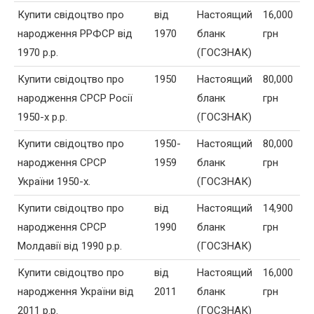
Купити свідоцтво про
від
Настоящий
16,000
народження РРФСР від
1970
бланк
грн
1970 р.р.
(ГОСЗНАК)
Купити свідоцтво про
1950
Настоящий
80,000
народження СРСР Росії
бланк
грн
1950-х р.р.
(ГОСЗНАК)
Купити свідоцтво про
1950-
Настоящий
80,000
народження СРСР
1959
бланк
грн
України 1950-х.
(ГОСЗНАК)
Купити свідоцтво про
від
Настоящий
14,900
народження СРСР
1990
бланк
грн
Молдавії від 1990 р.р.
(ГОСЗНАК)
Купити свідоцтво про
від
Настоящий
16,000
народження України від
2011
бланк
грн
2011 р.р.
(ГОСЗНАК)