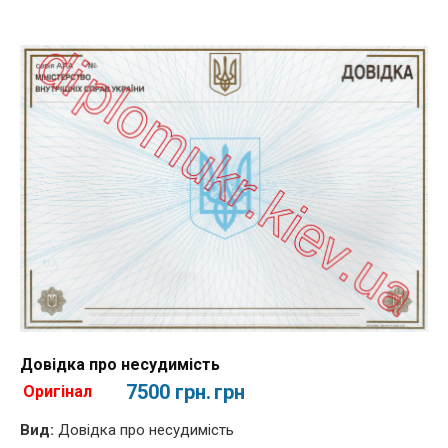
Довідка про несудимість
7500 грн.
грн
Оригінал
Вид:
Довідка про несудимість