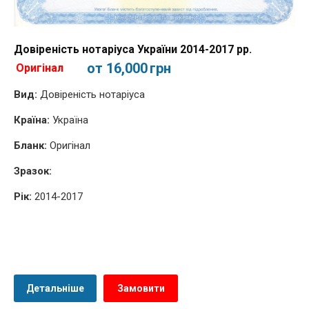
Довіреність нотаріуса України 2014-2017 рр.
от 16,000
грн
Оригінал
Вид:
Довіреність нотаріуса
Країна:
Україна
Бланк:
Оригінал
Зразок:
Рік:
2014-2017
Детальніше
Замовити