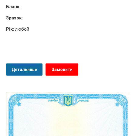
Бланк:
Зразок:
Рік:
любой
Детальніше
Замовити