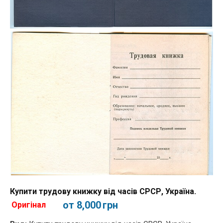
Купити трудову книжку від часів СРСР, Україна.
от 8,000
грн
Оригінал