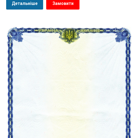
Детальніше
Замовити