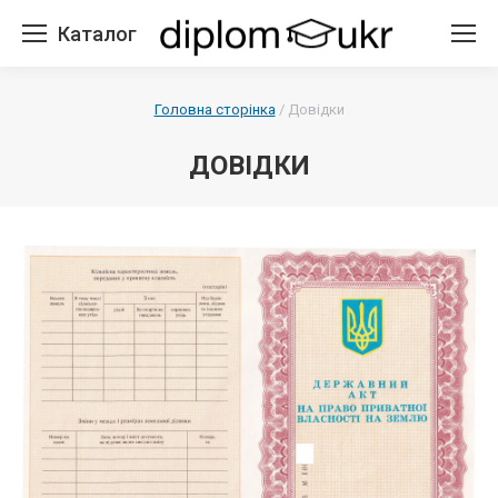
Каталог
Головна сторінка
/
Довідки
ДОВІДКИ