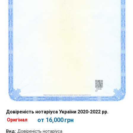
Довіреність нотаріуса України 2020-2022 рр.
от 16,000
грн
Оригінал
Вид:
Довіреність нотаріуса