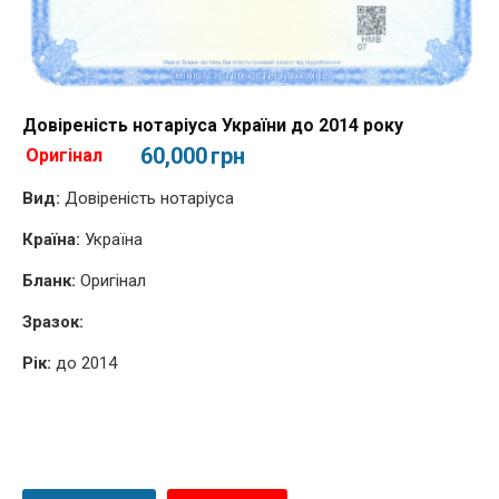
Довіреність нотаріуса України до 2014 року
60,000
грн
Оригінал
Вид:
Довіреність нотаріуса
Країна:
Україна
Бланк:
Оригінал
Зразок:
Рік:
до 2014