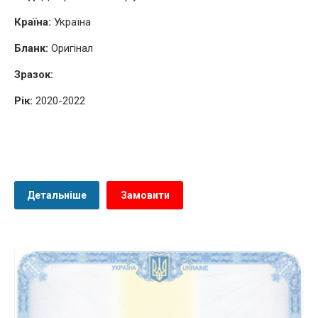
Країна:
Україна
Бланк:
Оригінал
Зразок:
Рік:
2020-2022
Детальніше
Замовити