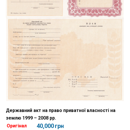
Державний акт на право приватної власності на
землю 1999 – 2008 рр.
40,000
грн
Оригінал