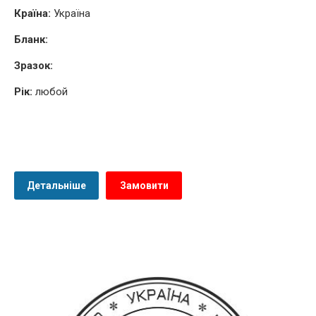
Країна:
Україна
Бланк:
Зразок:
Рік:
любой
Детальніше
Замовити