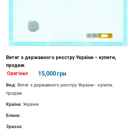
Витяг з державного реєстру України – купити,
продаж.
15,000
грн
Оригінал
Вид:
Витяг з державного реєстру України - купити,
продаж.
Країна:
Україна
Бланк:
Зразок: