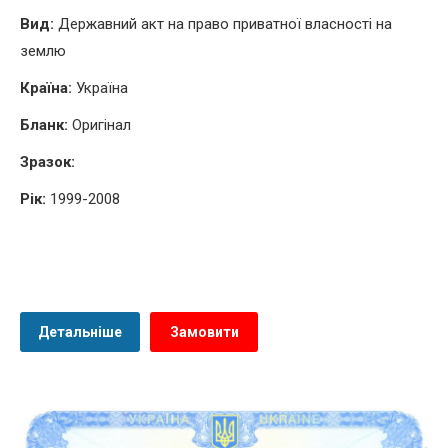
Вид:
Державний акт на право приватної власності на
землю
Країна:
Україна
Бланк:
Оригінал
Зразок:
Рік:
1999-2008
Детальніше
Замовити