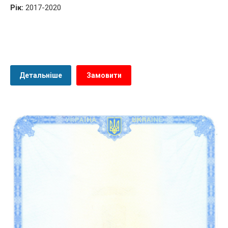
Рік:
2017-2020
Детальніше
Замовити