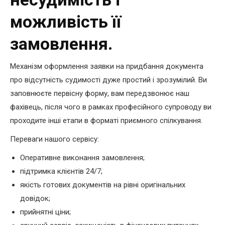
можливість її
замовлення.
Механізм оформлення заявки на придбання документа
про відсутність судимості дуже простий і зрозумілий. Ви
заповнюєте первісну форму, вам передзвонює наш
фахівець, після чого в рамках професійного супроводу ви
проходите інші етапи в форматі приємного спілкування.
Переваги нашого сервісу:
Оперативне виконання замовлення;
підтримка клієнтів 24/7;
якість готових документів на рівні оригінальних
довідок;
прийнятні ціни;