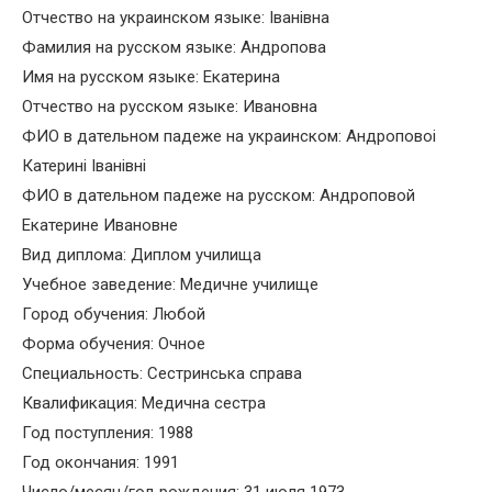
Отчество на украинском языке: Iванiвна
Фамилия на русском языке: Андропова
Имя на русском языке: Екатерина
Отчество на русском языке: Ивановна
ФИО в дательном падеже на украинском: Андроповоi
Катеринi Iванiвнi
ФИО в дательном падеже на русском: Андроповой
Екатерине Ивановне
Вид диплома: Диплом училища
Учебное заведение: Медичне училище
Город обучения: Любой
Форма обучения: Очное
Специальность: Сестринська справа
Квалификация: Медична сестра
Год поступления: 1988
Год окончания: 1991