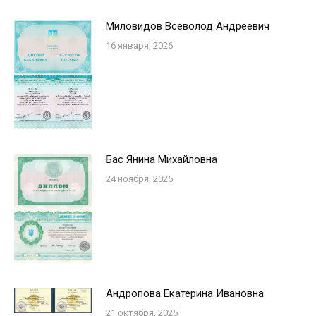
Миловидов Всеволод Андреевич
16 января, 2026
Бас Янина Михайловна
24 ноября, 2025
Андропова Екатерина Ивановна
21 октября, 2025