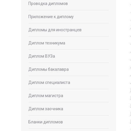
Проводка дипломов
Приложение к диплому
Дипломы для иностранцев
Диплом техникума
Диплом ВУЗа
Дипломы бакалавра
Диплом специалиста
Диплом магистра
Диплом заочника
Бланки дипломов