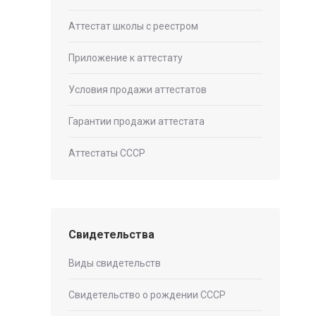
Аттестат школы с реестром
Приложение к аттестату
Условия продажи аттестатов
Гарантии продажи аттестата
Аттестаты СССР
Свидетельства
Виды свидетельств
Свидетельство о рождении СССР