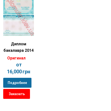
Диплом
бакалавра 2014
Оригинал
от
16,000
грн
Подробнее
Заказать