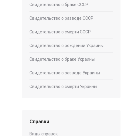
Свидетельство о браке СССР
Свидетельство о разводе СССР
Свидетельство о смерти СССР
Свидетельство о рождении Украины
Свидетельство о браке Украины
Свидетельство о разводе Украины
Свидетельство о смерти Украины
Справки
Виды справок