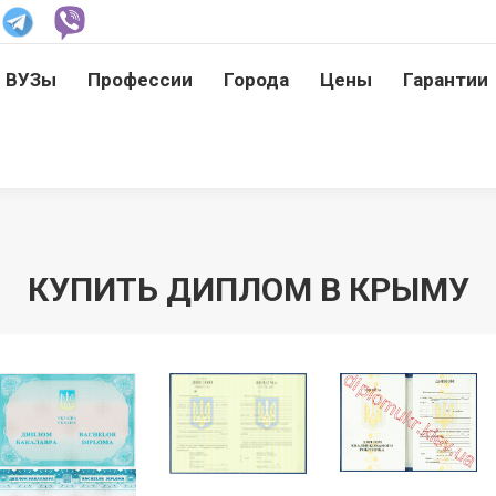
ВУЗы
Профессии
Города
Цены
Гарантии
ВУЗы
Профессии
Города
Цены
Гарантии
КУПИТЬ ДИПЛОМ В КРЫМУ