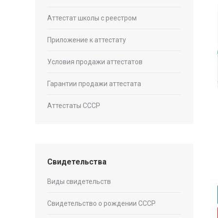
Аттестат школы с реестром
Приложение к аттестату
Условия продажи аттестатов
Гарантии продажи аттестата
Аттестаты СССР
Свидетельства
Виды свидетельств
Свидетельство о рождении СССР