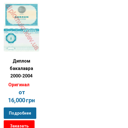
Диплом
бакалавра
2000-2004
Оригинал
от
16,000
грн
Подробнее
Заказать