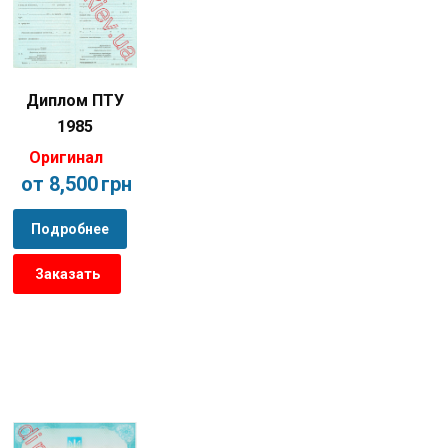
Диплом ПТУ
1985
Оригинал
от 8,500
грн
Подробнее
Заказать