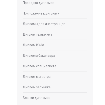
Проводка дипломов
Приложение к диплому
Дипломы для иностранцев
Диплом техникума
Диплом ВУЗа
Дипломы бакалавра
Диплом специалиста
Диплом магистра
Диплом заочника
Бланки дипломов