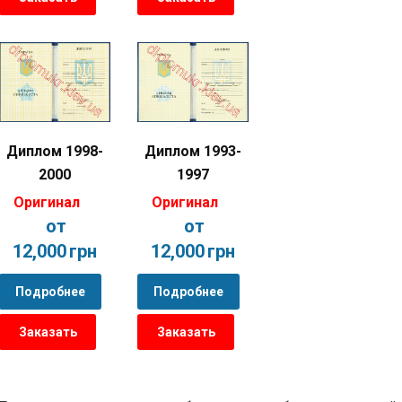
Диплом 1998-
Диплом 1993-
2000
1997
Оригинал
Оригинал
от
от
12,000
грн
12,000
грн
Подробнее
Подробнее
Заказать
Заказать