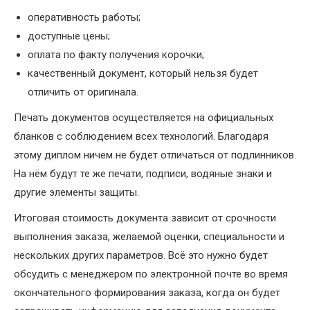
оперативность работы;
доступные цены;
оплата по факту получения корочки;
качественный документ, который нельзя будет
отличить от оригинала.
Печать документов осуществляется на официальных
бланков с соблюдением всех технологий. Благодаря
этому диплом ничем не будет отличаться от подлинников.
На нём будут те же печати, подписи, водяные знаки и
другие элементы защиты.
Итоговая стоимость документа зависит от срочности
выполнения заказа, желаемой оценки, специальности и
нескольких других параметров. Всё это нужно будет
обсудить с менеджером по электронной почте во время
окончательного формирования заказа, когда он будет