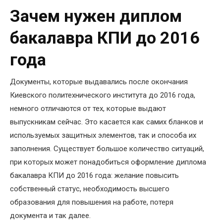
Зачем нужен диплом
бакалавра КПИ до 2016
года
Документы, которые выдавались после окончания
Киевского политехнического института до 2016 года,
немного отличаются от тех, которые выдают
выпускникам сейчас. Это касается как самих бланков и
используемых защитных элементов, так и способа их
заполнения. Существует большое количество ситуаций,
при которых может понадобиться оформление диплома
бакалавра КПИ до 2016 года: желание повысить
собственный статус, необходимость высшего
образования для повышения на работе, потеря
документа и так далее.