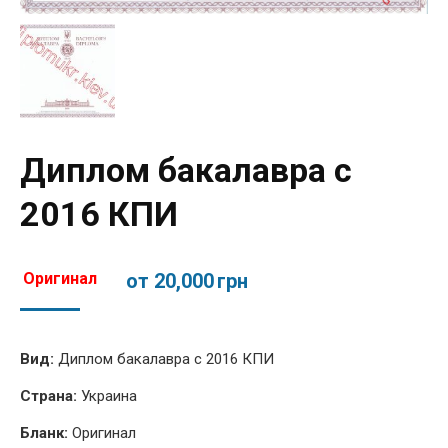
Диплом бакалавра с
2016 КПИ
Оригинал
от 20,000
грн
Вид:
Диплом бакалавра с 2016 КПИ
Страна:
Украина
Бланк:
Оригинал