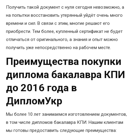
Получить такой документ с нуля сегодня невозможно, а
на попытки восстановить утерянный уйдёт очень много
времени и сил. В связи с этим, многие решают его
приобрести. Тем более, купленный сертификат не будет
отличаться от оригинального, а знания и опыт можно
получить уже непосредственно на рабочем месте.
Преимущества покупки
диплома бакалавра КПИ
до 2016 года в
ДипломУкр
Мы более 10 лет занимаемся изготовлением документов,
в том числе дипломов бакалавра КПИ. Нашим клиентам
мы готовы предоставить следующие преимущества: