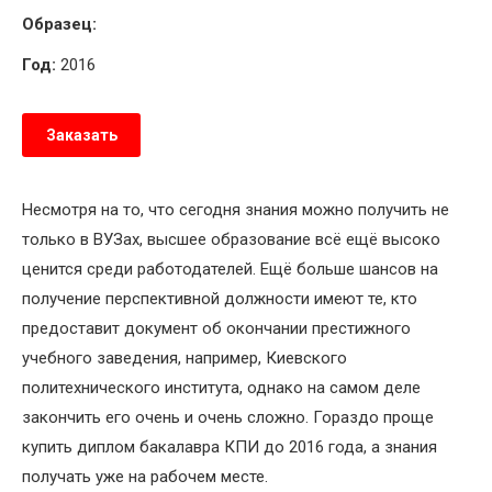
Образец:
Год:
2016
Заказать
Несмотря на то, что сегодня знания можно получить не
только в ВУЗах, высшее образование всё ещё высоко
ценится среди работодателей. Ещё больше шансов на
получение перспективной должности имеют те, кто
предоставит документ об окончании престижного
учебного заведения, например, Киевского
политехнического института, однако на самом деле
закончить его очень и очень сложно. Гораздо проще
купить диплом бакалавра КПИ до 2016 года, а знания
получать уже на рабочем месте.