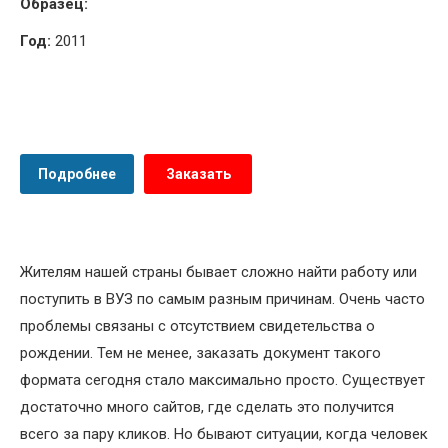
Образец:
Год:
2011
Подробнее
Заказать
Жителям нашей страны бывает сложно найти работу или
поступить в ВУЗ по самым разным причинам. Очень часто
проблемы связаны с отсутствием свидетельства о
рождении. Тем не менее, заказать документ такого
формата сегодня стало максимально просто. Существует
достаточно много сайтов, где сделать это получится
всего за пару кликов. Но бывают ситуации, когда человек