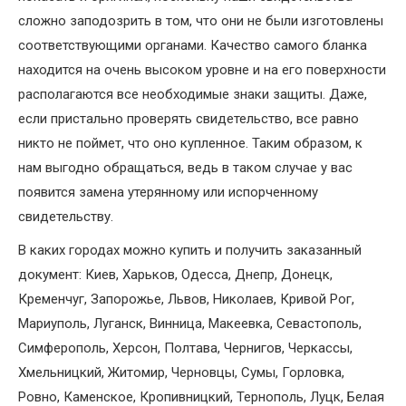
сложно заподозрить в том, что они не были изготовлены
соответствующими органами. Качество самого бланка
находится на очень высоком уровне и на его поверхности
располагаются все необходимые знаки защиты. Даже,
если пристально проверять свидетельство, все равно
никто не поймет, что оно купленное. Таким образом, к
нам выгодно обращаться, ведь в таком случае у вас
появится замена утерянному или испорченному
свидетельству.
В каких городах можно купить и получить заказанный
документ: Киев, Харьков, Одесса, Днепр, Донецк,
Кременчуг, Запорожье, Львов, Николаев, Кривой Рог,
Мариуполь, Луганск, Винница, Макеевка, Севастополь,
Симферополь, Херсон, Полтава, Чернигов, Черкассы,
Хмельницкий, Житомир, Черновцы, Сумы, Горловка,
Ровно, Каменское, Кропивницкий, Тернополь, Луцк, Белая