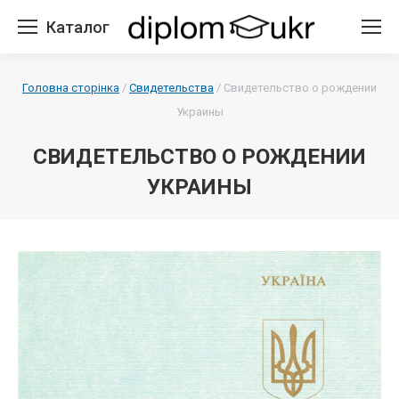
Каталог
Головна сторінка
/
Свидетельства
/
Свидетельство о рождении
Украины
СВИДЕТЕЛЬСТВО О РОЖДЕНИИ
УКРАИНЫ