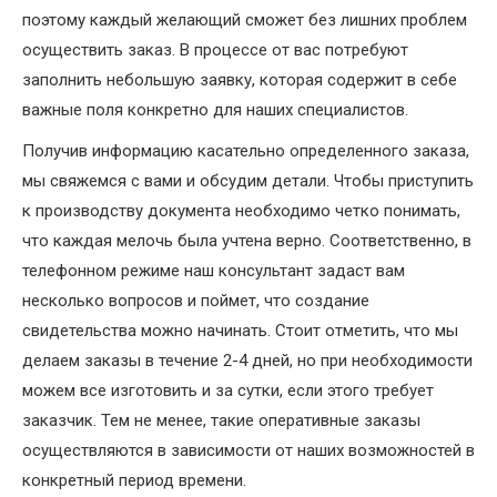
поэтому каждый желающий сможет без лишних проблем
осуществить заказ. В процессе от вас потребуют
заполнить небольшую заявку, которая содержит в себе
важные поля конкретно для наших специалистов.
Получив информацию касательно определенного заказа,
мы свяжемся с вами и обсудим детали. Чтобы приступить
к производству документа необходимо четко понимать,
что каждая мелочь была учтена верно. Соответственно, в
телефонном режиме наш консультант задаст вам
несколько вопросов и поймет, что создание
свидетельства можно начинать. Стоит отметить, что мы
делаем заказы в течение 2-4 дней, но при необходимости
можем все изготовить и за сутки, если этого требует
заказчик. Тем не менее, такие оперативные заказы
осуществляются в зависимости от наших возможностей в
конкретный период времени.