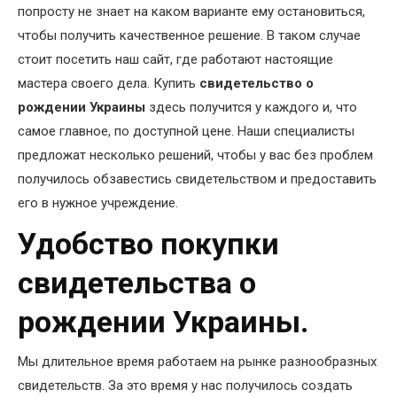
попросту не знает на каком варианте ему остановиться,
чтобы получить качественное решение. В таком случае
стоит посетить наш сайт, где работают настоящие
мастера своего дела. Купить
свидетельство о
рождении Украины
здесь получится у каждого и, что
самое главное, по доступной цене. Наши специалисты
предложат несколько решений, чтобы у вас без проблем
получилось обзавестись свидетельством и предоставить
его в нужное учреждение.
Удобство покупки
свидетельства о
рождении Украины.
Мы длительное время работаем на рынке разнообразных
свидетельств. За это время у нас получилось создать