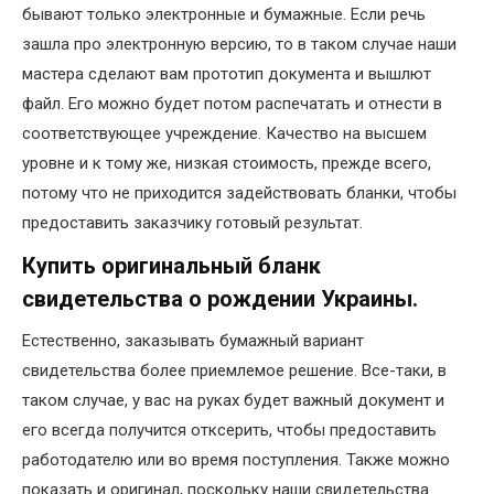
бывают только электронные и бумажные. Если речь
зашла про электронную версию, то в таком случае наши
мастера сделают вам прототип документа и вышлют
файл. Его можно будет потом распечатать и отнести в
соответствующее учреждение. Качество на высшем
уровне и к тому же, низкая стоимость, прежде всего,
потому что не приходится задействовать бланки, чтобы
предоставить заказчику готовый результат.
Купить оригинальный бланк
свидетельства о рождении Украины.
Естественно, заказывать бумажный вариант
свидетельства более приемлемое решение. Все-таки, в
таком случае, у вас на руках будет важный документ и
его всегда получится отксерить, чтобы предоставить
работодателю или во время поступления. Также можно
показать и оригинал, поскольку наши свидетельства