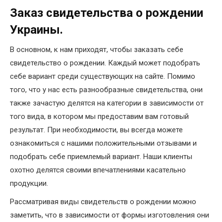
Заказ свидетельства о рождении
Украины.
В основном, к нам приходят, чтобы заказать себе
свидетельство о рождении. Каждый может подобрать
себе вариант среди существующих на сайте. Помимо
того, что у нас есть разнообразные свидетельства, они
также зачастую делятся на категории в зависимости от
того вида, в котором мы предоставим вам готовый
результат. При необходимости, вы всегда можете
ознакомиться с нашими положительными отзывами и
подобрать себе приемлемый вариант. Наши клиенты
охотно делятся своими впечатлениями касательно
продукции.
Рассматривая виды свидетельств о рождении можно
заметить, что в зависимости от формы изготовления они