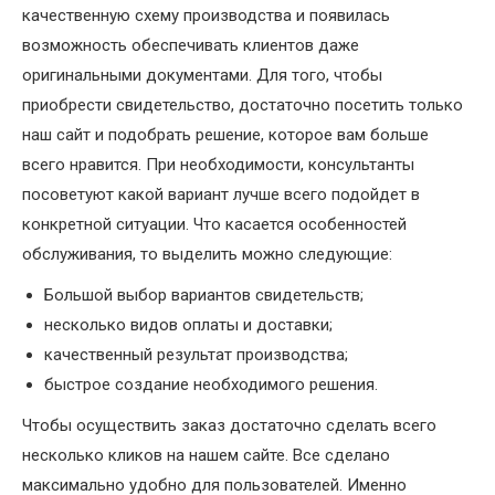
качественную схему производства и появилась
возможность обеспечивать клиентов даже
оригинальными документами. Для того, чтобы
приобрести свидетельство, достаточно посетить только
наш сайт и подобрать решение, которое вам больше
всего нравится. При необходимости, консультанты
посоветуют какой вариант лучше всего подойдет в
конкретной ситуации. Что касается особенностей
обслуживания, то выделить можно следующие:
Большой выбор вариантов свидетельств;
несколько видов оплаты и доставки;
качественный результат производства;
быстрое создание необходимого решения.
Чтобы осуществить заказ достаточно сделать всего
несколько кликов на нашем сайте. Все сделано
максимально удобно для пользователей. Именно