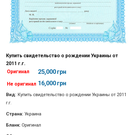
Купить свидетельство о рождении Украины от
2011 г.г.
25,000
грн
Оригинал
16,000
грн
Не оригинал
Вид:
Купить свидетельство о рождении Украины от 2011
г.г.
Страна:
Украина
Бланк:
Оригинал