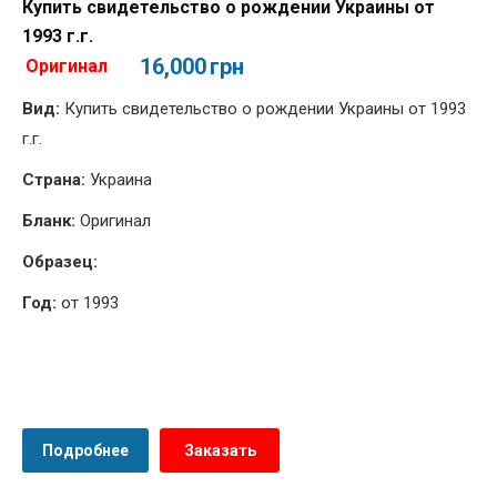
Купить свидетельство о рождении Украины от
1993 г.г.
16,000
грн
Оригинал
Вид:
Купить свидетельство о рождении Украины от 1993
г.г.
Страна:
Украина
Бланк:
Оригинал
Образец:
Год:
от 1993
Подробнее
Заказать