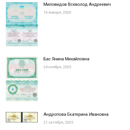
Миловидов Всеволод Андреевич
16 января, 2026
Бас Янина Михайловна
24 ноября, 2025
Андропова Екатерина Ивановна
21 октября, 2025