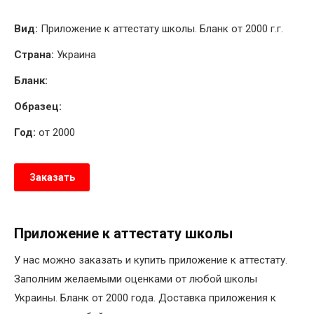
Вид:
Приложение к аттестату школы. Бланк от 2000 г.г.
Страна:
Украина
Бланк:
Образец:
Год:
от 2000
Заказать
Приложение к аттестату школы
У нас можно заказать и купить приложение к аттестату.
Заполним желаемыми оценками от любой школы
Украины. Бланк от 2000 года. Доставка приложения к