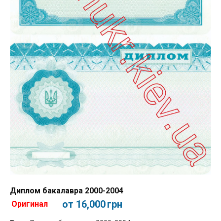
Диплом бакалавра 2000-2004
от 16,000
грн
Оригинал