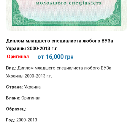
Диплом младшего специалиста любого ВУЗа
Украины 2000-2013 г.г.
от 16,000
грн
Оригинал
Вид:
Диплом младшего специалиста любого ВУЗа
Украины 2000-2013 г.г.
Страна:
Украина
Бланк:
Оригинал
Образец:
Год:
2000-2013