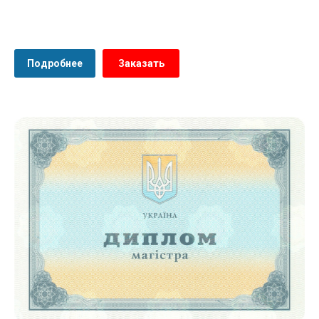
Подробнее
Заказать