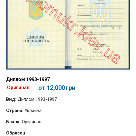
Диплом 1993-1997
от 12,000
грн
Оригинал
Вид:
Диплом 1993-1997
Страна:
Украина
Бланк:
Оригинал
Образец: