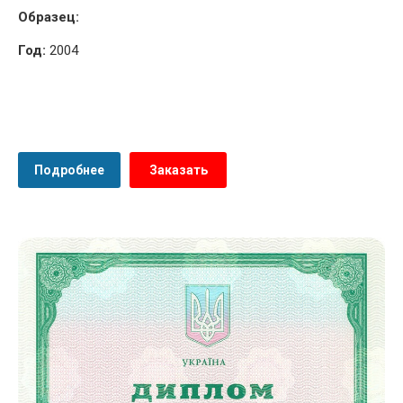
Образец:
Год:
2004
Подробнее
Заказать