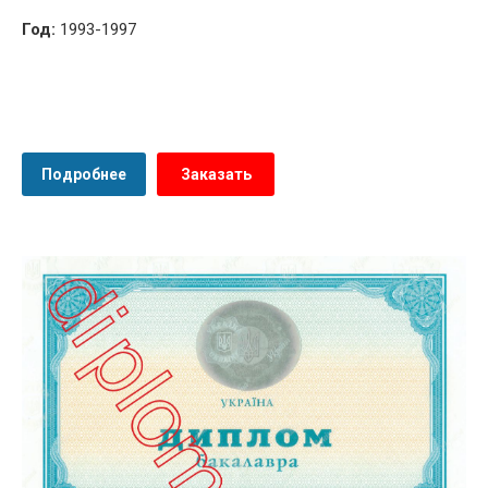
Год:
1993-1997
Подробнее
Заказать