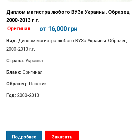
Диплом магистра любого ВУЗа Украины. Образец
2000-2013 г.г.
от 16,000
грн
Оригинал
Вид:
Диплом магистра любого ВУЗа Украины. Образец
2000-2013 г.г.
Страна:
Украина
Бланк:
Оригинал
Образец:
Пластик
Год:
2000-2013
Подробнее
Заказать