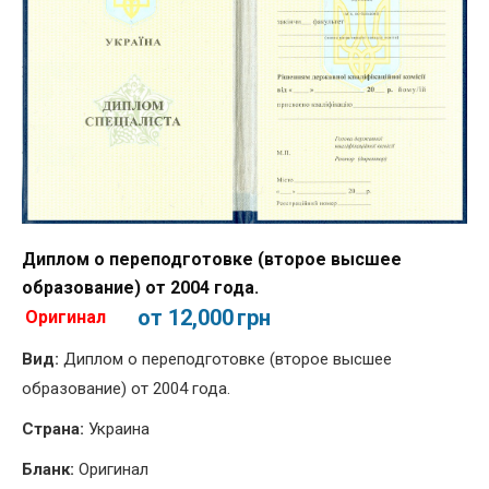
Диплом о переподготовке (второе высшее
образование) от 2004 года.
от 12,000
грн
Оригинал
Вид:
Диплом о переподготовке (второе высшее
образование) от 2004 года.
Страна:
Украина
Бланк:
Оригинал