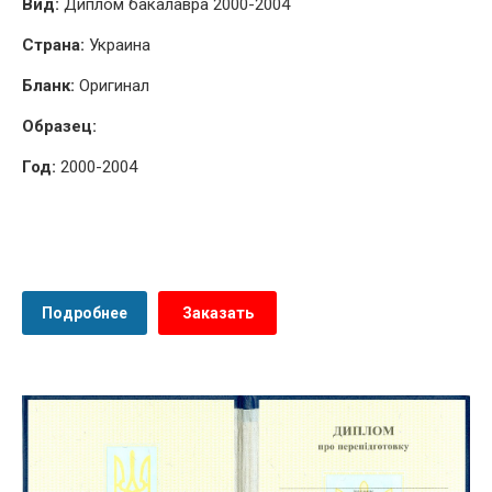
Вид:
Диплом бакалавра 2000-2004
Страна:
Украина
Бланк:
Оригинал
Образец:
Год:
2000-2004
Подробнее
Заказать