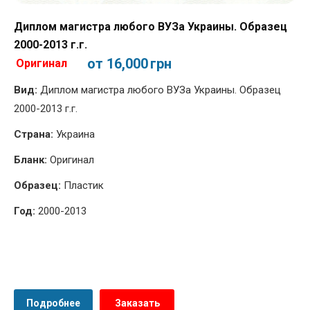
Диплом магистра любого ВУЗа Украины. Образец
2000-2013 г.г.
от 16,000
грн
Оригинал
Вид:
Диплом магистра любого ВУЗа Украины. Образец
2000-2013 г.г.
Страна:
Украина
Бланк:
Оригинал
Образец:
Пластик
Год:
2000-2013
Подробнее
Заказать