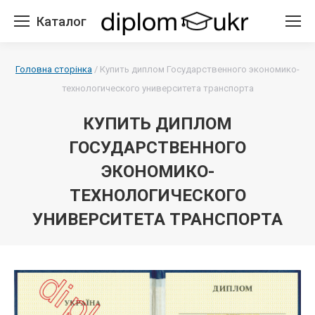
Каталог
Головна сторінка
/
Купить диплом Государственного экономико-
технологического университета транспорта
КУПИТЬ ДИПЛОМ
ГОСУДАРСТВЕННОГО
ЭКОНОМИКО-
ТЕХНОЛОГИЧЕСКОГО
УНИВЕРСИТЕТА ТРАНСПОРТА