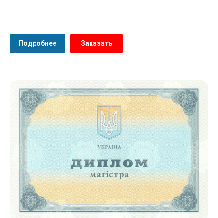
Подробнее
Заказать