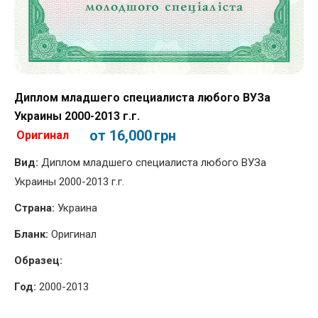
Диплом младшего специалиста любого ВУЗа
Украины 2000-2013 г.г.
от 16,000
грн
Оригинал
Вид:
Диплом младшего специалиста любого ВУЗа
Украины 2000-2013 г.г.
Страна:
Украина
Бланк:
Оригинал
Образец:
Год:
2000-2013