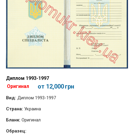
Диплом 1993-1997
от 12,000
грн
Оригинал
Вид:
Диплом 1993-1997
Страна:
Украина
Бланк:
Оригинал
Образец: