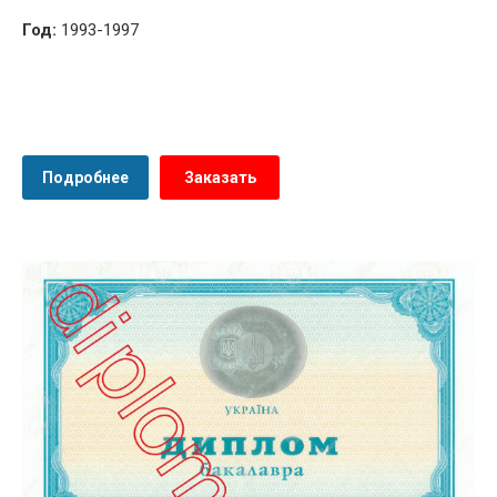
Год:
1993-1997
Подробнее
Заказать