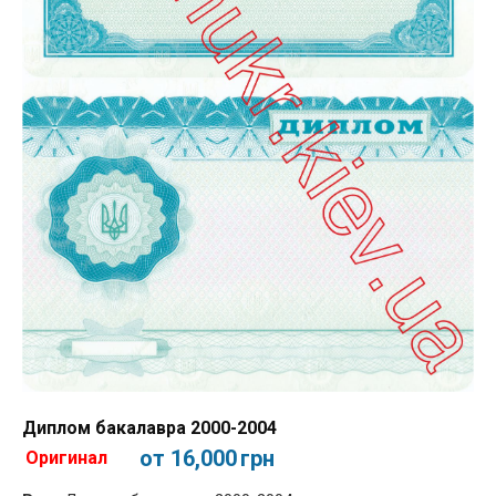
Диплом бакалавра 2000-2004
от 16,000
грн
Оригинал