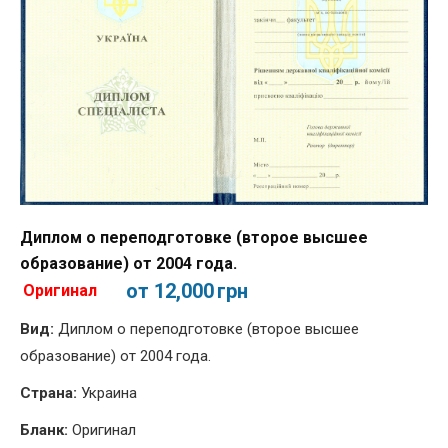
Диплом о переподготовке (второе высшее
образование) от 2004 года.
от 12,000
грн
Оригинал
Вид:
Диплом о переподготовке (второе высшее
образование) от 2004 года.
Страна:
Украина
Бланк:
Оригинал