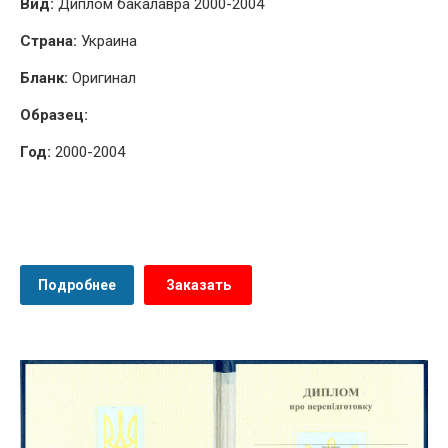
Вид:
Диплом бакалавра 2000-2004
Страна:
Украина
Бланк:
Оригинал
Образец:
Год:
2000-2004
Подробнее
Заказать