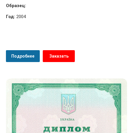
Образец:
Год:
2004
Подробнее
Заказать