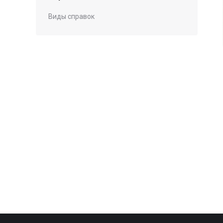
Виды справок