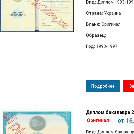
Вид:
Диплом 1993-199
Страна:
Украина
Бланк:
Оригинал
Образец:
Год:
1993-1997
Подробнее
З
Диплом бакалавра 2
от 16
Оригинал
Вид:
Диплом бакалавр