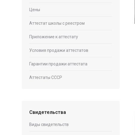
Цены
Аттестат школы с реестром
Приложение к аттестату
Условия продажи аттестатов
Гарантии продажи аттестата
Аттестаты СССР
Свидетельства
Виды свидетельств