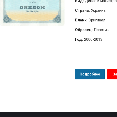
Вид:
Диплом магистра 
Страна:
Украина
Бланк:
Оригинал
Образец:
Пластик
Год:
2000-2013
Подробнее
З