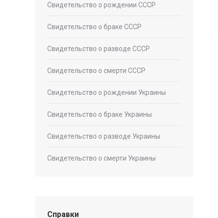
Свидетельство о рождении СССР
Свидетельство о браке СССР
Свидетельство о разводе СССР
Свидетельство о смерти СССР
Свидетельство о рождении Украины
Свидетельство о браке Украины
Свидетельство о разводе Украины
Свидетельство о смерти Украины
Справки