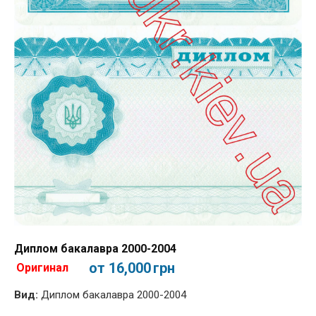
Диплом бакалавра 2000-2004
от 16,000
грн
Оригинал
Вид:
Диплом бакалавра 2000-2004