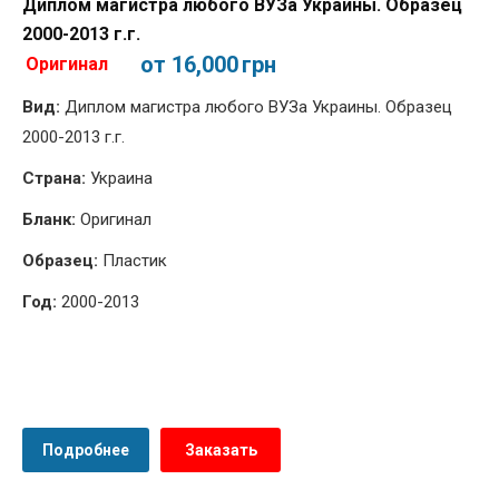
Диплом магистра любого ВУЗа Украины. Образец
2000-2013 г.г.
от 16,000
грн
Оригинал
Вид:
Диплом магистра любого ВУЗа Украины. Образец
2000-2013 г.г.
Страна:
Украина
Бланк:
Оригинал
Образец:
Пластик
Год:
2000-2013
Подробнее
Заказать