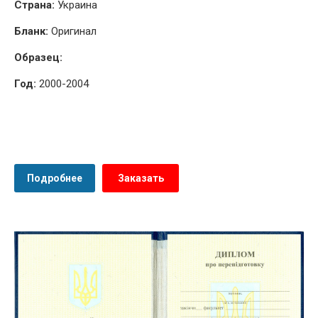
Страна:
Украина
Бланк:
Оригинал
Образец:
Год:
2000-2004
Подробнее
Заказать