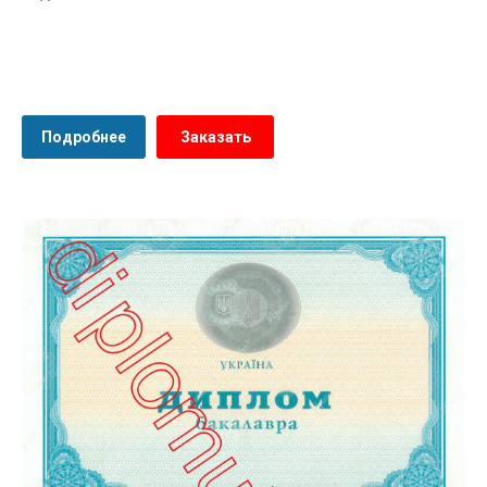
Подробнее
Заказать