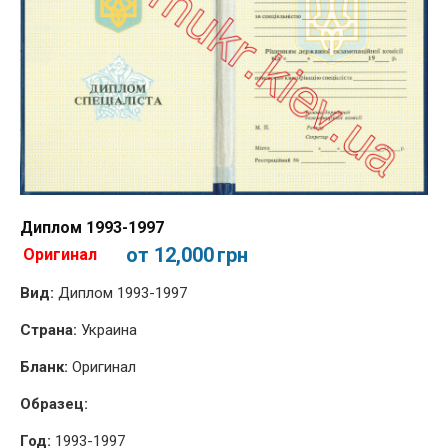
Диплом 1993-1997
от 12,000
грн
Оригинал
Вид:
Диплом 1993-1997
Страна:
Украина
Бланк:
Оригинал
Образец:
Год:
1993-1997