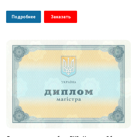
Подробнее
Заказать