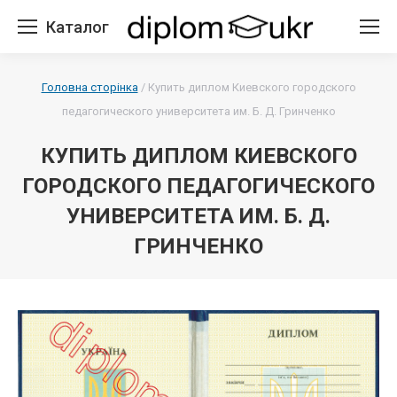
Каталог
Головна сторінка
/
Купить диплом Киевского городского
педагогического университета им. Б. Д. Гринченко
КУПИТЬ ДИПЛОМ КИЕВСКОГО
ГОРОДСКОГО ПЕДАГОГИЧЕСКОГО
УНИВЕРСИТЕТА ИМ. Б. Д.
ГРИНЧЕНКО