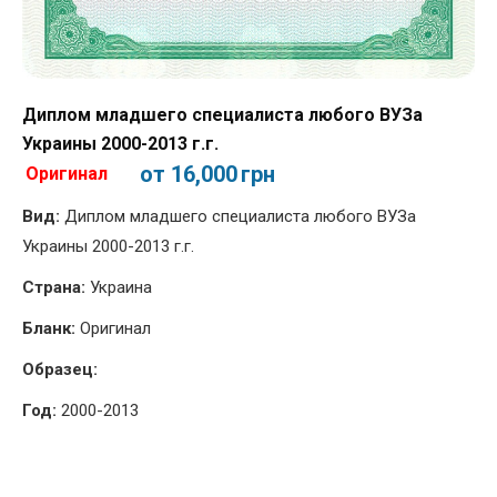
Диплом младшего специалиста любого ВУЗа
Украины 2000-2013 г.г.
от 16,000
грн
Оригинал
Вид:
Диплом младшего специалиста любого ВУЗа
Украины 2000-2013 г.г.
Страна:
Украина
Бланк:
Оригинал
Образец:
Год:
2000-2013