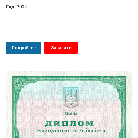
Год:
2004
Подробнее
Заказать