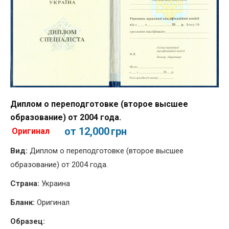
Диплом о переподготовке (второе высшее
образование) от 2004 года.
от 12,000
грн
Оригинал
Вид:
Диплом о переподготовке (второе высшее
образование) от 2004 года.
Страна:
Украина
Бланк:
Оригинал
Образец: