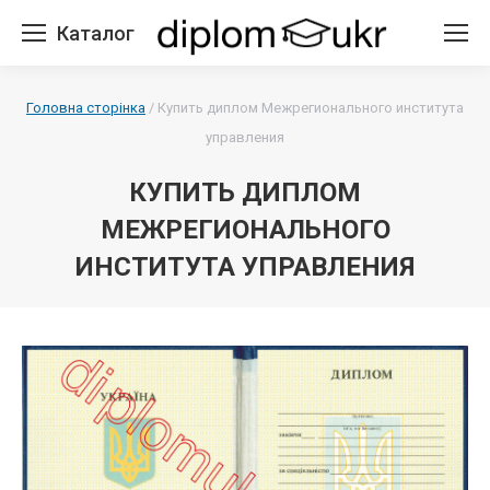
Каталог
Головна сторінка
/
Купить диплом Межрегионального института
управления
КУПИТЬ ДИПЛОМ
МЕЖРЕГИОНАЛЬНОГО
ИНСТИТУТА УПРАВЛЕНИЯ