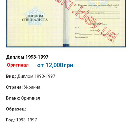
Диплом 1993-1997
от 12,000
грн
Оригинал
Вид:
Диплом 1993-1997
Страна:
Украина
Бланк:
Оригинал
Образец:
Год:
1993-1997