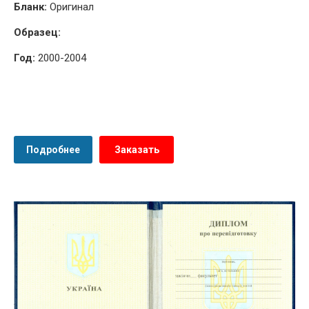
Бланк:
Оригинал
Образец:
Год:
2000-2004
Подробнее
Заказать