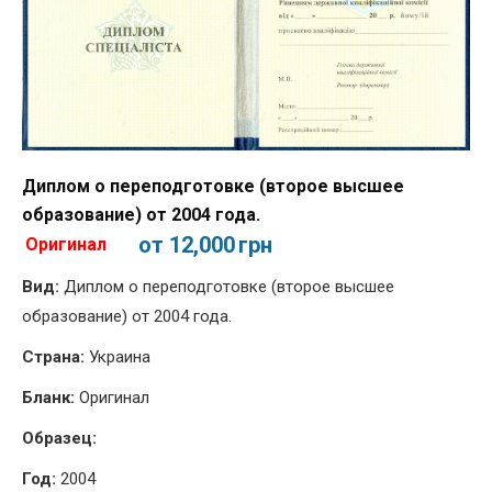
Диплом о переподготовке (второе высшее
образование) от 2004 года.
от 12,000
грн
Оригинал
Вид:
Диплом о переподготовке (второе высшее
образование) от 2004 года.
Страна:
Украина
Бланк:
Оригинал
Образец:
Год:
2004