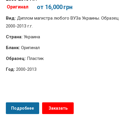
от 16,000
грн
Оригинал
Вид:
Диплом магистра любого ВУЗа Украины. Образец
2000-2013 г.г.
Страна:
Украина
Бланк:
Оригинал
Образец:
Пластик
Год:
2000-2013
Подробнее
Заказать