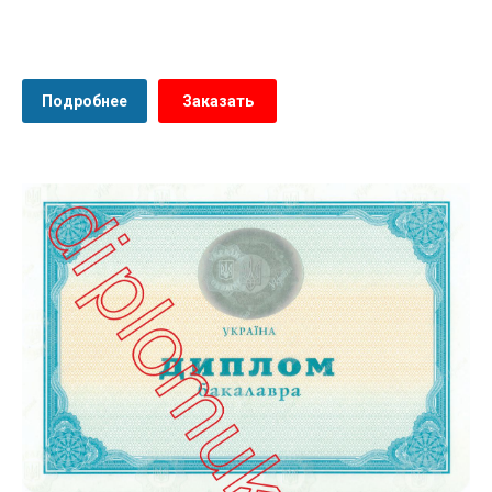
Подробнее
Заказать