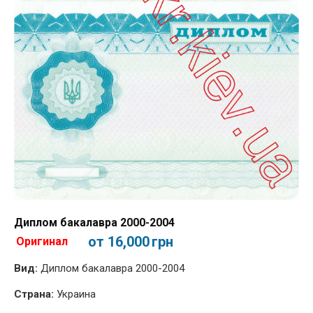
Диплом бакалавра 2000-2004
от 16,000
грн
Оригинал
Вид:
Диплом бакалавра 2000-2004
Страна:
Украина