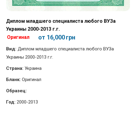
Диплом младшего специалиста любого ВУЗа
Украины 2000-2013 г.г.
от 16,000
грн
Оригинал
Вид:
Диплом младшего специалиста любого ВУЗа
Украины 2000-2013 г.г.
Страна:
Украина
Бланк:
Оригинал
Образец:
Год:
2000-2013