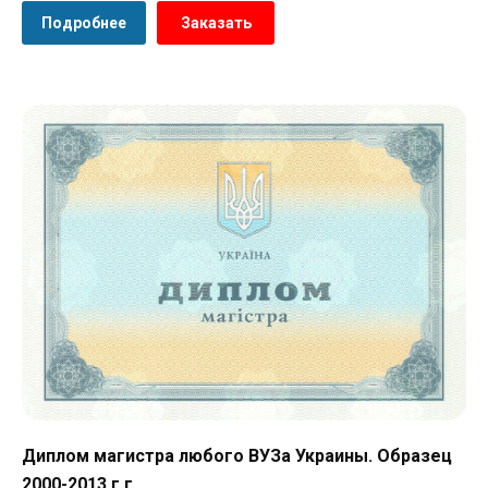
Подробнее
Заказать
Диплом магистра любого ВУЗа Украины. Образец
2000-2013 г.г.