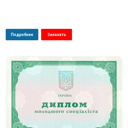
Подробнее
Заказать