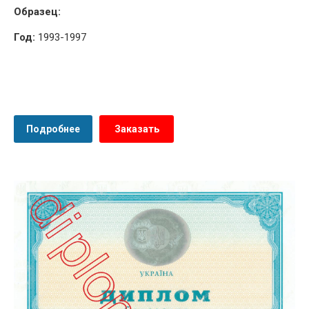
Образец:
Год:
1993-1997
Подробнее
Заказать