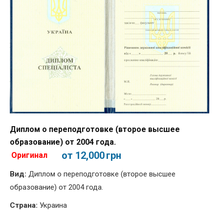
Диплом о переподготовке (второе высшее
образование) от 2004 года.
от 12,000
грн
Оригинал
Вид:
Диплом о переподготовке (второе высшее
образование) от 2004 года.
Страна:
Украина