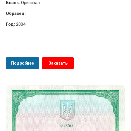
Бланк:
Оригинал
Образец:
Год:
2004
Подробнее
Заказать