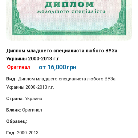
Диплом младшего специалиста любого ВУЗа
Украины 2000-2013 г.г.
от 16,000
грн
Оригинал
Вид:
Диплом младшего специалиста любого ВУЗа
Украины 2000-2013 г.г.
Страна:
Украина
Бланк:
Оригинал
Образец:
Год:
2000-2013