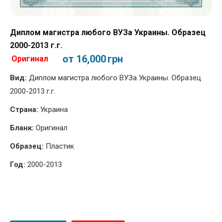
Диплом магистра любого ВУЗа Украины. Образец
2000-2013 г.г.
от 16,000
грн
Оригинал
Вид:
Диплом магистра любого ВУЗа Украины. Образец
2000-2013 г.г.
Страна:
Украина
Бланк:
Оригинал
Образец:
Пластик
Год:
2000-2013