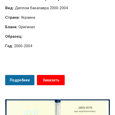
Вид:
Диплом бакалавра 2000-2004
Страна:
Украина
Бланк:
Оригинал
Образец:
Год:
2000-2004
Подробнее
Заказать