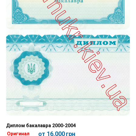
Диплом бакалавра 2000-2004
от 16,000
грн
Оригинал