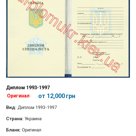
Диплом 1993-1997
от 12,000
грн
Оригинал
Вид:
Диплом 1993-1997
Страна:
Украина
Бланк:
Оригинал