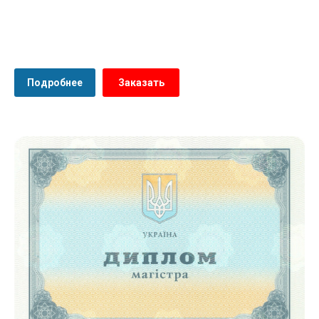
Подробнее
Заказать