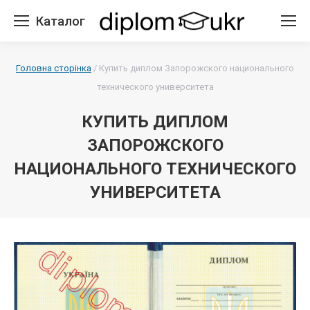
Каталог
Головна сторінка
/
Купить диплом Запорожского национального
технического университета
КУПИТЬ ДИПЛОМ
ЗАПОРОЖСКОГО
НАЦИОНАЛЬНОГО ТЕХНИЧЕСКОГО
УНИВЕРСИТЕТА