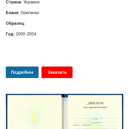
Страна:
Украина
Бланк:
Оригинал
Образец:
Год:
2000-2004
Подробнее
Заказать