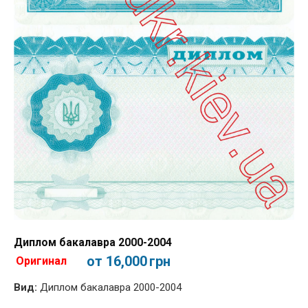
Диплом бакалавра 2000-2004
от 16,000
грн
Оригинал
Вид:
Диплом бакалавра 2000-2004