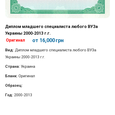
Диплом младшего специалиста любого ВУЗа
Украины 2000-2013 г.г.
от 16,000
грн
Оригинал
Вид:
Диплом младшего специалиста любого ВУЗа
Украины 2000-2013 г.г.
Страна:
Украина
Бланк:
Оригинал
Образец:
Год:
2000-2013