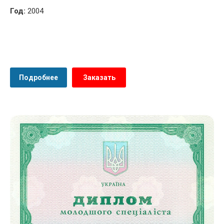
Год:
2004
Подробнее
Заказать