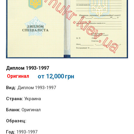
Диплом 1993-1997
от 12,000
грн
Оригинал
Вид:
Диплом 1993-1997
Страна:
Украина
Бланк:
Оригинал
Образец:
Год:
1993-1997