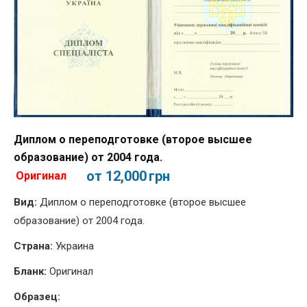
Диплом о переподготовке (второе высшее
образование) от 2004 года.
от 12,000
грн
Оригинал
Вид:
Диплом о переподготовке (второе высшее
образование) от 2004 года.
Страна:
Украина
Бланк:
Оригинал
Образец: