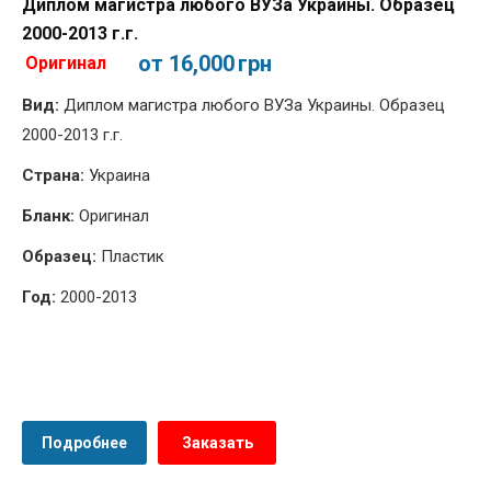
Диплом магистра любого ВУЗа Украины. Образец
2000-2013 г.г.
от 16,000
грн
Оригинал
Вид:
Диплом магистра любого ВУЗа Украины. Образец
2000-2013 г.г.
Страна:
Украина
Бланк:
Оригинал
Образец:
Пластик
Год:
2000-2013
Подробнее
Заказать