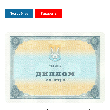
Подробнее
Заказать