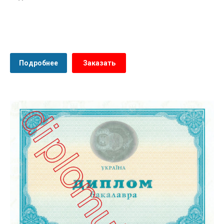
Подробнее
Заказать