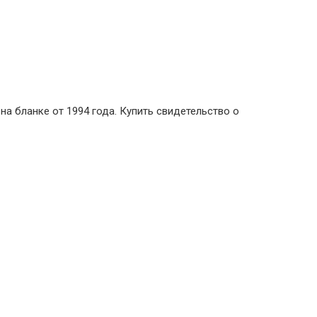
на бланке от 1994 года. Купить свидетельство о