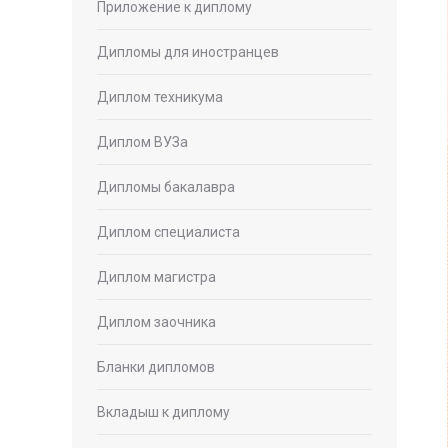
Приложение к диплому
Дипломы для иностранцев
Диплом техникума
Диплом ВУЗа
Дипломы бакалавра
Диплом специалиста
Диплом магистра
Диплом заочника
Бланки дипломов
Вкладыш к диплому