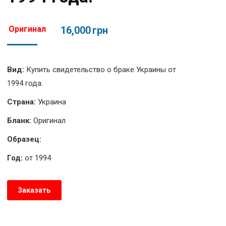
Оригинал
16,000
грн
Вид:
Купить свидетельство о браке Украины от
1994 года.
Страна:
Украина
Бланк:
Оригинал
Образец:
Год:
от 1994
Заказать