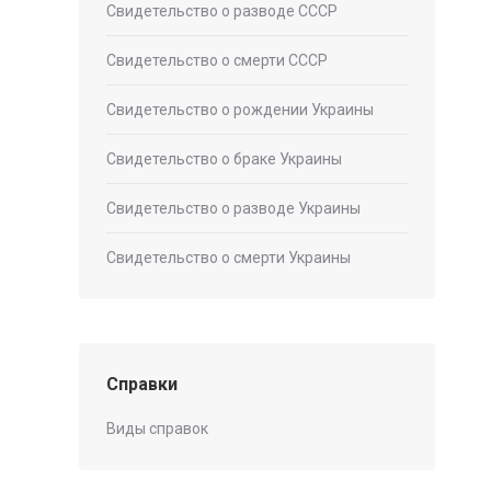
Свидетельство о разводе СССР
Свидетельство о смерти СССР
Свидетельство о рождении Украины
Свидетельство о браке Украины
Свидетельство о разводе Украины
Свидетельство о смерти Украины
Справки
Виды справок