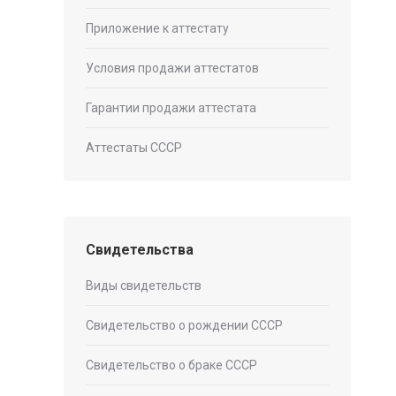
Приложение к аттестату
Условия продажи аттестатов
Гарантии продажи аттестата
Аттестаты СССР
Свидетельства
Виды свидетельств
Свидетельство о рождении СССР
Свидетельство о браке СССР