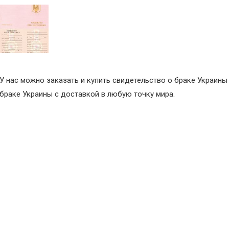
У нас можно заказать и купить свидетельство о браке Украины 
браке Украины с доставкой в любую точку мира.