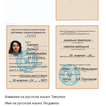
Фамилия на русском языке Тивонюк
Имя на русском языке Людмила