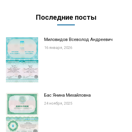
Последние посты
Миловидов Всеволод Андреевич
16 января, 2026
Бас Янина Михайловна
24 ноября, 2025