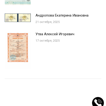
Андропова Екатерина Ивановна
21 октября, 2025
Утва Алексей Игоревич
17 октября, 2025