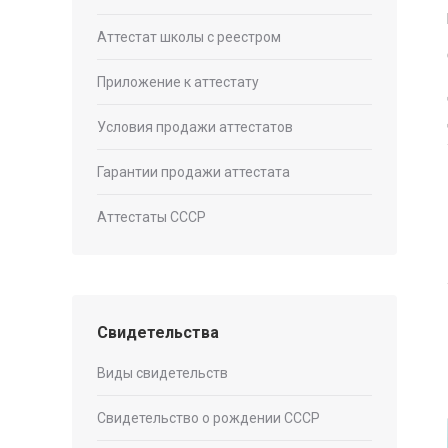
Аттестат школы с реестром
Приложение к аттестату
Условия продажи аттестатов
Гарантии продажи аттестата
Аттестаты СССР
Свидетельства
Виды свидетельств
Свидетельство о рождении СССР