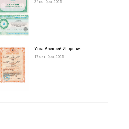
24 ноября, 2025
Утва Алексей Игоревич
17 октября, 2025