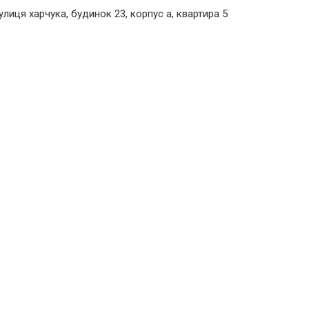
улиця харчука, будинок 23, корпус а, квартира 5