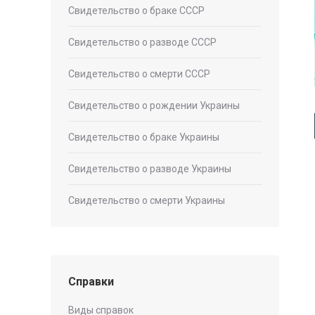
Свидетельство о браке СССР
Свидетельство о разводе СССР
Свидетельство о смерти СССР
Свидетельство о рождении Украины
Свидетельство о браке Украины
Свидетельство о разводе Украины
Свидетельство о смерти Украины
Справки
Виды справок