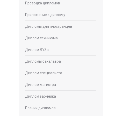
Проводка дипломов
Приложение к диплому
Дипломы для иностранцев
Диплом техникума
Диплом ВУЗа
Дипломы бакалавра
Диплом специалиста
Диплом магистра
Диплом заочника
Бланки дипломов