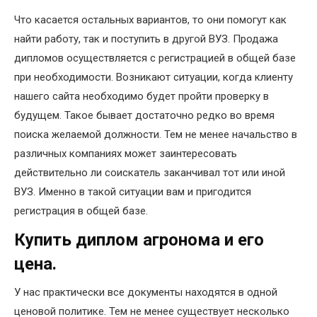
Что касается остальных вариантов, то они помогут как
найти работу, так и поступить в другой ВУЗ. Продажа
дипломов осуществляется с регистрацией в общей базе
при необходимости. Возникают ситуации, когда клиенту
нашего сайта необходимо будет пройти проверку в
будущем. Такое бывает достаточно редко во время
поиска желаемой должности. Тем не менее начальство в
различных компаниях может заинтересовать
действительно ли соискатель заканчивал тот или иной
ВУЗ. Именно в такой ситуации вам и пригодится
регистрация в общей базе.
Купить диплом агронома и его
цена.
У нас практически все документы находятся в одной
ценовой политике. Тем не менее существует несколько