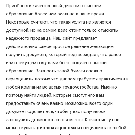
Приобрести качественный диплом о высшем
образовании более чем реально в наше время.
Некоторые считают, что такая услуга не является
доступной, но на самом деле стоит только отыскать
надежного продавца. Наш сайт предлагает
действительно самое простое решение желающим
получить документ, который подтверждает, что ранее
или в текущем году вами было получено высшее
образование. Важность такой бумаги сложно
переоценить, потому что диплом требуется практически в
любой компании во время трудоустройства. Именно
поэтому найти людей, которые смогут его вам
предоставить очень важно. Возможно, всего один
документ сделает все, чтобы у вас получилось
заполучить должность своей мечты. К счастью, у нас
можно купить
диплом агронома
и специалиста в любой