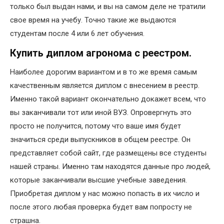
только был выдан нами, и вы на самом деле не тратили
свое время на учебу. Точно такие же выдаются
студентам после 4 или 6 лет обучения.
Купить диплом агронома с реестром.
Наиболее дорогим вариантом и в то же время самым
качественным является диплом с внесением в реестр.
Именно такой вариант окончательно докажет всем, что
вы заканчивали тот или иной ВУЗ. Опровергнуть это
просто не получится, потому что ваше имя будет
значиться среди выпускников в общем реестре. Он
представляет собой сайт, где размещены все студенты
нашей страны. Именно там находятся данные про людей,
которые заканчивали высшие учебные заведения.
Приобретая диплом у нас можно попасть в их число и
после этого любая проверка будет вам попросту не
страшна.