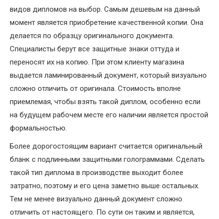
видов дипломов на выбор. Самым дешевым на данный
момент является приобретение качественной копии. Она
делается по образцу оригинального документа.
Специалисты берут все защитные знаки оттуда и
переносят их на копию. При этом клиенту магазина
выдается ламинированный документ, который визуально
сложно отличить от оригинала. Стоимость вполне
приемлемая, чтобы взять такой диплом, особенно если
на будущем рабочем месте его наличии является простой
формальностью.
Более дорогостоящим вариант считается оригинальный
бланк с подлинными защитными голограммами. Сделать
такой тип диплома в производстве выходит более
затратно, поэтому и его цена заметно выше остальных.
Тем не менее визуально данный документ сложно
отличить от настоящего. По сути он таким и является,