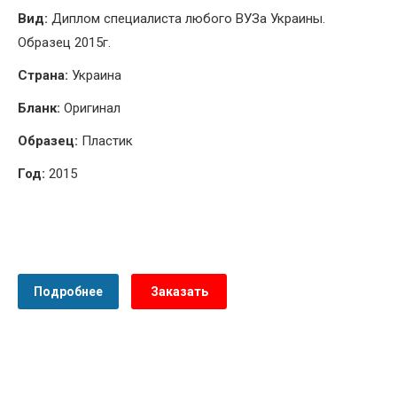
Вид:
Диплом специалиста любого ВУЗа Украины.
Образец 2015г.
Страна:
Украина
Бланк:
Оригинал
Образец:
Пластик
Год:
2015
Подробнее
Заказать