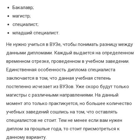
Бакалавр;
магистр;
специалист;
младший специалист.
Не нужно учиться в ВУЗе, чтобы понимать разницу между
данными дипломами. Каждый выдается на определенном
временном отрезке, проведенном в учебном заведении.
Единственная особенность диплома специалиста
заключается в том, что данная учебная степень
постепенно исчезает из ВУЗов. Уже скоро будут только
магистры с различными направлениями. На данный
момент это только практикуется, но большее количество
учебных заведений сошлись на том, что оставлять
специалистов не стоит. Тем не менее если вам нужен
диплом за прошлые года, то стоит присмотреться к
данному варианту.