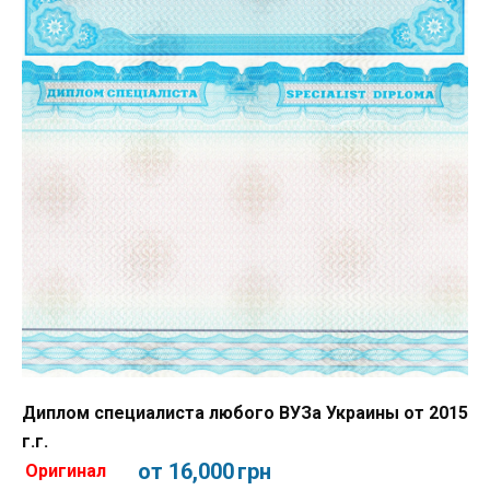
Диплом специалиста любого ВУЗа Украины от 2015
г.г.
от 16,000
грн
Оригинал