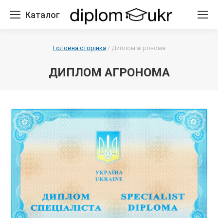
Каталог
Головна сторінка
/
Диплом агронома
ДИПЛОМ АГРОНОМА