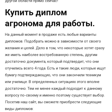
другой области прямо сейчас!
Купить диплом
агронома для работы.
На данный момент в продаже есть любые варианты
дипломов. Подобрать можно в зависимости от своего
желания и целей. Дело в том, что некоторые хотят сразу
же иметь наиболее востребованную степень, другим
достаточно документа, который подтвердит, что они
отучились всего 4 года. Есть и такие люди, которые ищут
бумагу подтверждающую, что они закончили техникум
или училище. В определенных ситуациях этого вполне
достаточно. Тем не менее каждый подходит к данному
вопросу по-своему и именно поэтому существует выбор.
Посетив наш сайт, вы сможете приобрести следующие
виды дипломов: