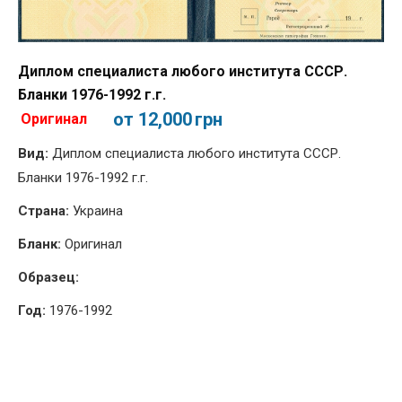
Диплом специалиста любого института СССР.
Бланки 1976-1992 г.г.
от 12,000
грн
Оригинал
Вид:
Диплом специалиста любого института СССР.
Бланки 1976-1992 г.г.
Страна:
Украина
Бланк:
Оригинал
Образец:
Год:
1976-1992