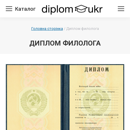
Каталог
Головна сторінка
/
Диплом филолога
ДИПЛОМ ФИЛОЛОГА