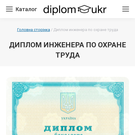
Каталог
Головна сторінка
/
Диплом инженера по охране труда
ДИПЛОМ ИНЖЕНЕРА ПО ОХРАНЕ
ТРУДА