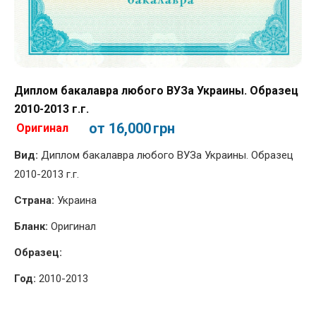
Диплом бакалавра любого ВУЗа Украины. Образец
2010-2013 г.г.
от 16,000
грн
Оригинал
Вид:
Диплом бакалавра любого ВУЗа Украины. Образец
2010-2013 г.г.
Страна:
Украина
Бланк:
Оригинал
Образец:
Год:
2010-2013