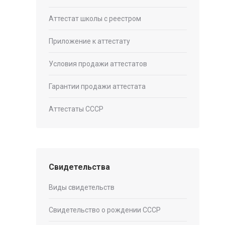
Аттестат школы с реестром
Приложение к аттестату
Условия продажи аттестатов
Гарантии продажи аттестата
Аттестаты СССР
Свидетельства
Виды свидетельств
Свидетельство о рождении СССР