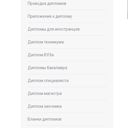
Проводка дипломов
Приложение к диплому
Дипломы для иностранцев
Диплом техникума
Диплом ВУЗа
Дипломы бакалавра
Диплом специалиста
Диплом магистра
Диплом заочника
Бланки дипломов