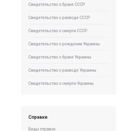
Свидетельство о браке СССР
Свидетельство о разводе СССР
Свидетельство о смерти СССР
Свидетельство о рождении Украины
Свидетельство о браке Украины
Свидетельство о разводе Украины
Свидетельство о смерти Украины
Справки
Виды справок