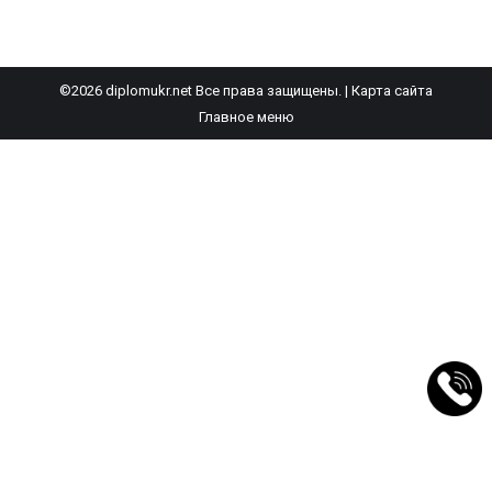
©2026 diplomukr.net Все права защищены. |
Карта сайта
Главное меню