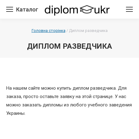
Каталог
Головна сторінка
/
Диплом разведчика
ДИПЛОМ РАЗВЕДЧИКА
На нашем сайте можно купить диплом разведчика. Для
заказа, просто оставьте заявку на этой странице. У нас
можно заказать дипломы из любого учебного заведения
Украины.