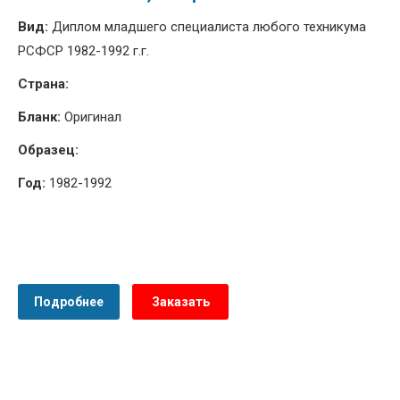
Вид:
Диплом младшего специалиста любого техникума
РСФСР 1982-1992 г.г.
Страна:
Бланк:
Оригинал
Образец:
Год:
1982-1992
Подробнее
Заказать