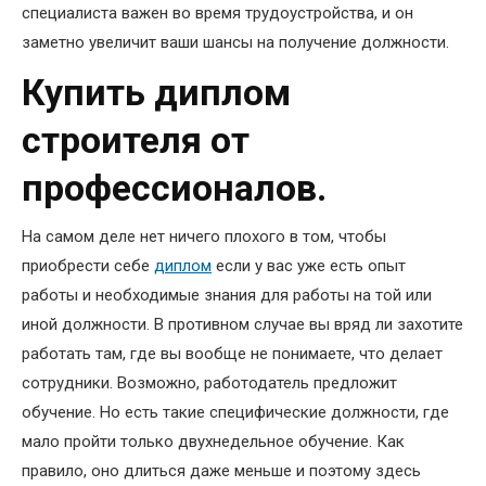
специалиста важен во время трудоустройства, и он
заметно увеличит ваши шансы на получение должности.
Купить диплом
строителя от
профессионалов.
На самом деле нет ничего плохого в том, чтобы
приобрести себе
диплом
если у вас уже есть опыт
работы и необходимые знания для работы на той или
иной должности. В противном случае вы вряд ли захотите
работать там, где вы вообще не понимаете, что делает
сотрудники. Возможно, работодатель предложит
обучение. Но есть такие специфические должности, где
мало пройти только двухнедельное обучение. Как
правило, оно длиться даже меньше и поэтому здесь