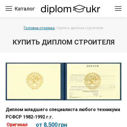
Каталог
Головна сторінка
/
Купить диплом строителя
КУПИТЬ ДИПЛОМ СТРОИТЕЛЯ
Диплом младшего специалиста любого техникума
РСФСР 1982-1992 г.г.
от 8,500
грн
Оригинал