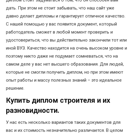
диплом стоит задуматься о том, что он способен вам
дать. При этом не стоит забывать, что наш сайт уже
давно делает дипломы и гарантирует отличное качество.
С нашей помощью у вас появится документ, который
работодатель сможет в любой момент проверить и
удостовериться, что вы действительно закончили тот или
иной ВУЗ. Качество находится на очень высоком уровне и
поэтому никто даже не подумает сомневаться, что на
самом деле у вас нет высшего образования. Для людей,
которые не смогли получить диплом, но при этом имеют
опыт работы и массу полезных знаний – это идеальное
решение.
Купить диплом строителя и их
разновидности.
У нас есть несколько вариантов таких документов для
вас и их стоимость незначительно различается. В целом