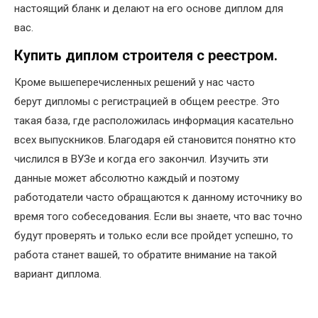
настоящий бланк и делают на его основе диплом для
вас.
Купить диплом строителя с реестром.
Кроме вышеперечисленных решений у нас часто
берут дипломы с регистрацией в общем реестре. Это
такая база, где расположилась информация касательно
всех выпускников. Благодаря ей становится понятно кто
числился в ВУЗе и когда его закончил. Изучить эти
данные может абсолютно каждый и поэтому
работодатели часто обращаются к данному источнику во
время того собеседования. Если вы знаете, что вас точно
будут проверять и только если все пройдет успешно, то
работа станет вашей, то обратите внимание на такой
вариант диплома.