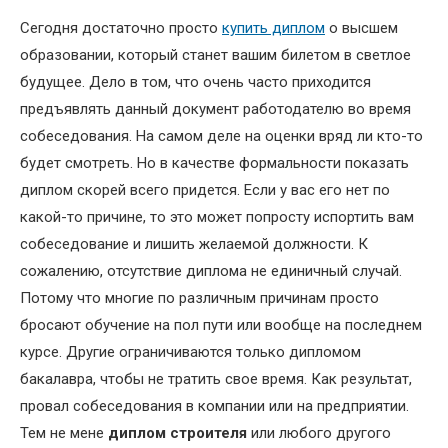
Сегодня достаточно просто
купить диплом
о высшем
образовании, который станет вашим билетом в светлое
будущее. Дело в том, что очень часто приходится
предъявлять данный документ работодателю во время
собеседования. На самом деле на оценки вряд ли кто-то
будет смотреть. Но в качестве формальности показать
диплом скорей всего придется. Если у вас его нет по
какой-то причине, то это может попросту испортить вам
собеседование и лишить желаемой должности. К
сожалению, отсутствие диплома не единичный случай.
Потому что многие по различным причинам просто
бросают обучение на пол пути или вообще на последнем
курсе. Другие ограничиваются только дипломом
бакалавра, чтобы не тратить свое время. Как результат,
провал собеседования в компании или на предприятии.
Тем не мене
диплом строителя
или любого другого