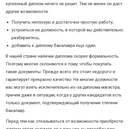
купленный диплом ничего не решит. Тем не менее он даст
другие возможности:
Получить неплохую и достаточно простую работу;
устроиться на должность, в которой вы действительно
разбираетесь;
добавить к диплому бакалавра еще один.
В нашей стране наличии диплома скорее формальность.
Поэтому многие склоняются к тому, чтобы покупать
такие документы. Прежде всего это стоит недорого и
гарантирует прекрасно качество. На многие должности
вас могут взять исключительно из-за диплома магистра,
причем даже в ситуации, когда у других кандидатов есть
только документ, подтверждающий получение степени
бакалавр.
Перед тем как отказываться от возможности приобрести