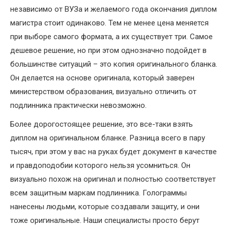
независимо от ВУЗа и желаемого года окончания диплом
магистра стоит одинаково. Тем не менее цена меняется
при выборе самого формата, а их существует три. Самое
дешевое решение, но при этом однозначно подойдет в
большинстве ситуаций – это копия оригинального бланка.
Он делается на основе оригинала, который заверен
министерством образования, визуально отличить от
подлинника практически невозможно.
Более дорогостоящее решение, это все-таки взять
диплом на оригинальном бланке. Разница всего в пару
тысяч, при этом у вас на руках будет документ в качестве
и правдоподобии которого нельзя усомниться. Он
визуально похож на оригинал и полностью соответствует
всем защитным маркам подлинника. Голограммы
нанесены людьми, которые создавали защиту, и они
тоже оригинальные. Наши специалисты просто берут