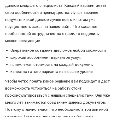
диплом младшего специалиста. Каждый вариант имеет
свои особенности и преимущества. Лучше заранее
подумать какой диплом лучше всего и потом уже
осуществлять заказ на нашем сайте. Что касается
особенностей сотрудничества с нами, то выделить
можно следующие:
Оперативное создание дипломов любой сложности;
широкий ассортимент вариантов услуг;
приемлемая стоимость на каждый документ;
качество готово варианта на высшем уровне.
Чтобы четко понять какое решение вам подойдет и даст
возможность устроиться на работу стоит
проконсультироваться с нашими специалистами. Они уже
много лет занимаются созданием данных документов.
Поэтому отлично знают, что необходимо в той или иной
ситуации. Также мастера могут четко объяснить