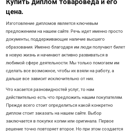
Купить диплом товароведа и его
цена.
Изготовление дипломов является ключевым
предложением на нашем сайте. Речь идет именно просто
документы, поддерживающие наличие высшего
образования. Именно благодаря им люди получают билет
в новую жизнь и начинают активно развиваться в
любимой сфере деятельности. Мы только помогаем им
сделать все возможное, чтобы их взяли на работу, а
дальше все зависит исключительно от них.
Что касается разновидностей услуг, то нам
действительно есть что предложить нашим покупателям.
Прежде всего стоит определиться какой конкретно
диплом стоит заказать на нашем сайте. Выбор
заключается в покупке копии или оригинала. Первое
решение точно повторяет второе. Но при этом создается