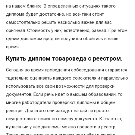
на нашем бланке. В определенных ситуациях такого
диплома будет достаточно, но все-таки стоит
самостоятельно решить насколько важен для вас
оригинал. Стоимость у них, естественно, разная. При этом
одним дипломом вряд ли получится обойтись в наше
время.
Купить диплом товароведа с реестром.
Сегодня во время проведения собеседования стараются
тщательно оценивать каждого соискателя и параллельно
использовать все свои возможности для проверки
документов. Если речь идет о высшем образовании, то
многие работодатели проверяют дипломы в общем
реестре. Для этого они заходят на сайт и просто
осуществляют поиск по номеру документа. К счастью,
купленные у нас дипломы можно провести в реестр.
Тогда начальство точно сможет вас найти в списке