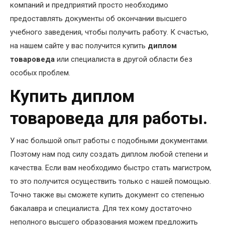
компаний и предприятий просто необходимо
предоставлять документы об окончании высшего
учебного заведения, чтобы получить работу. К счастью,
на нашем сайте у вас получится купить
диплом
товароведа
или специалиста в другой области без
особых проблем.
Купить диплом
товароведа для работы.
У нас большой опыт работы с подобными документами.
Поэтому нам под силу создать диплом любой степени и
качества. Если вам необходимо быстро стать магистром,
то это получится осуществить только с нашей помощью.
Точно также вы сможете купить документ со степенью
бакалавра и специалиста. Для тех кому достаточно
неполного высшего образования можем предложить