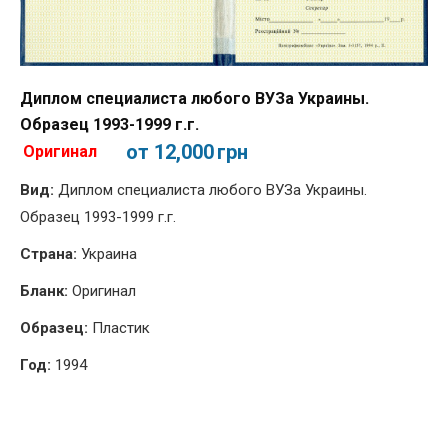
Диплом специалиста любого ВУЗа Украины.
Образец 1993-1999 г.г.
от 12,000
грн
Оригинал
Вид:
Диплом специалиста любого ВУЗа Украины.
Образец 1993-1999 г.г.
Страна:
Украина
Бланк:
Оригинал
Образец:
Пластик
Год:
1994