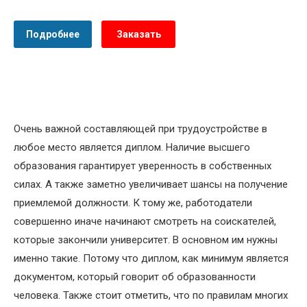
Подробнее
Заказать
Очень важной составляющей при трудоустройстве в
любое место является диплом. Наличие высшего
образования гарантирует уверенность в собственных
силах. А также заметно увеличивает шансы на получение
приемлемой должности. К тому же, работодатели
совершенно иначе начинают смотреть на соискателей,
которые закончили университет. В основном им нужны
именно такие. Потому что диплом, как минимум является
документом, который говорит об образованности
человека. Также стоит отметить, что по правилам многих