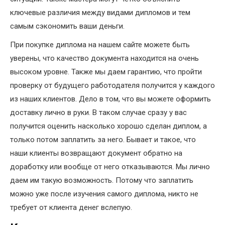
ключевые различия между видами дипломов и тем
самым сэкономить ваши деньги.
При покупке диплома на нашем сайте можете быть
уверены, что качество документа находится на очень
высоком уровне. Также мы даем гарантию, что пройти
проверку от будущего работодателя получится у каждого
из наших клиентов. Дело в том, что вы можете оформить
доставку лично в руки. В таком случае сразу у вас
получится оценить насколько хорошо сделан диплом, а
только потом заплатить за него. Бывает и такое, что
наши клиенты возвращают документ обратно на
доработку или вообще от него отказываются. Мы лично
даем им такую возможность. Потому что заплатить
можно уже после изучения самого диплома, никто не
требует от клиента денег вслепую.