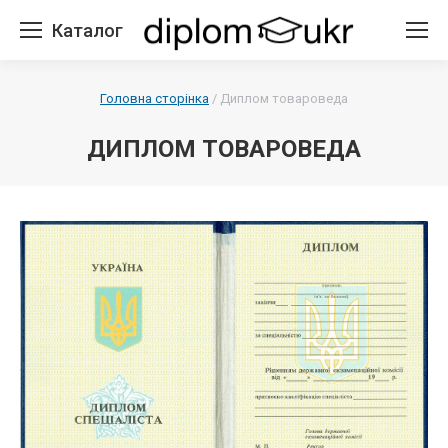
Каталог
Головна сторінка
/
Диплом товароведа
ДИПЛОМ ТОВАРОВЕДА