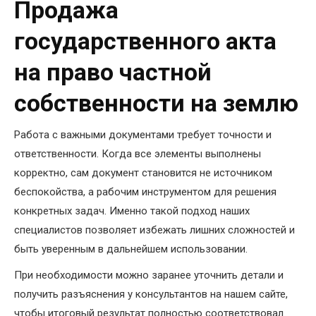
Продажа
государственного акта
на право частной
собственности на землю
Работа с важными документами требует точности и
ответственности. Когда все элементы выполнены
корректно, сам документ становится не источником
беспокойства, а рабочим инструментом для решения
конкретных задач. Именно такой подход наших
специалистов позволяет избежать лишних сложностей и
быть уверенным в дальнейшем использовании.
При необходимости можно заранее уточнить детали и
получить разъяснения у консультантов на нашем сайте,
чтобы итоговый результат полностью соответствовал