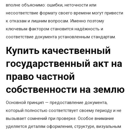
вполне объяснимо: ошибки, неточности или
несоответствие формату своего времени могут привести
к отказам и лишним вопросам. Именно поэтому
ключевым фактором становится надёжность и
соответствие документа установленным стандартам.
Купить качественный
государственный акт на
право частной
собственности на землю
Основной принцип — предоставление документа,
который полностью соответствует своему периоду и не
вызывает сомнений при проверке. Особое внимание
уделяется деталям оформления, структуре, визуальным