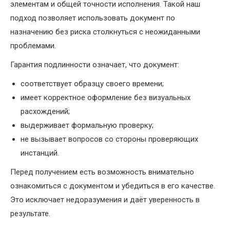
элементам и общей точности исполнения. Такой наш
подход позволяет использовать документ по
назначению без риска столкнуться с неожиданными
проблемами.
Гарантия подлинности означает, что документ:
соответствует образцу своего времени;
имеет корректное оформление без визуальных
расхождений;
выдерживает формальную проверку;
не вызывает вопросов со стороны проверяющих
инстанций.
Перед получением есть возможность внимательно
ознакомиться с документом и убедиться в его качестве.
Это исключает недоразумения и даёт уверенность в
результате.