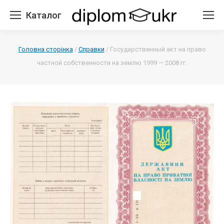
Каталог
Головна сторінка
/
Справки
/
Государственный акт на право
частной собственности на землю 1999 — 2008 гг.