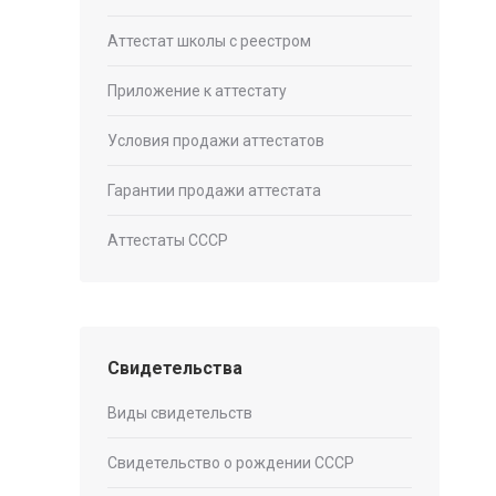
Аттестат школы с реестром
Приложение к аттестату
Условия продажи аттестатов
Гарантии продажи аттестата
Аттестаты СССР
Свидетельства
Виды свидетельств
Свидетельство о рождении СССР