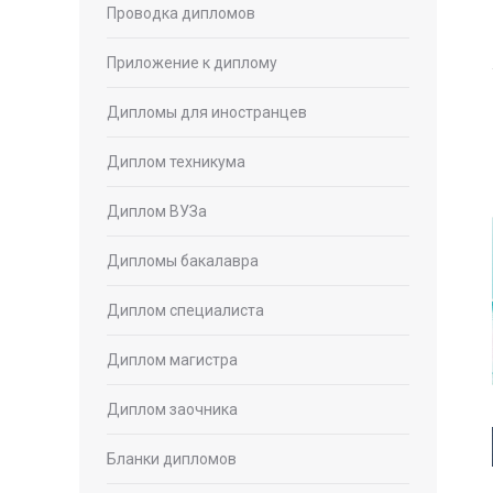
Проводка дипломов
Приложение к диплому
Дипломы для иностранцев
Диплом техникума
Диплом ВУЗа
Дипломы бакалавра
Диплом специалиста
Диплом магистра
Диплом заочника
Бланки дипломов