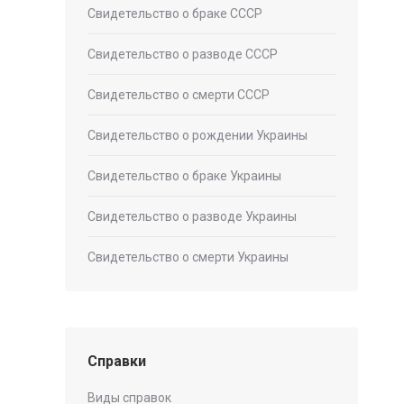
Свидетельство о браке СССР
Свидетельство о разводе СССР
Свидетельство о смерти СССР
Свидетельство о рождении Украины
Свидетельство о браке Украины
Свидетельство о разводе Украины
Свидетельство о смерти Украины
Справки
Виды справок